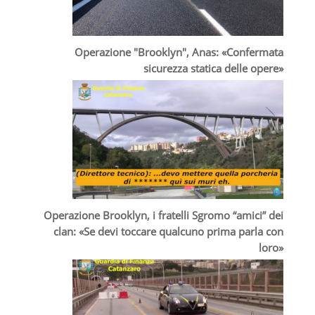
Operazione "Brooklyn", Anas: «Confermata
sicurezza statica delle opere»
Operazione Brooklyn, i fratelli Sgromo “amici” dei
clan: «Se devi toccare qualcuno prima parla con
loro»