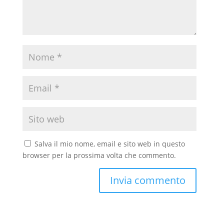
Salva il mio nome, email e sito web in questo
browser per la prossima volta che commento.