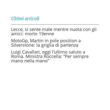
Ultimi articoli
Lecce, si sente male mentre nuota con gli
amici: morto 19enne
MotoGp, Martin in pole position a
Silverstone: la griglia di partenza
Luigi Cavallari, oggi l’ultimo saluto a
Roma. Ministra Roccella: “Per sempre
mano nella mano”