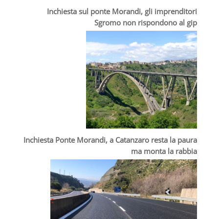
Inchiesta sul ponte Morandi, gli imprenditori
Sgromo non rispondono al gip
Inchiesta Ponte Morandi, a Catanzaro resta la paura
ma monta la rabbia