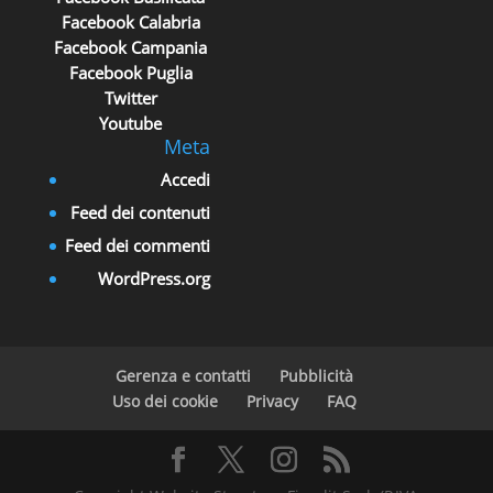
Facebook Calabria
Facebook Campania
Facebook Puglia
Twitter
Youtube
Meta
Accedi
Feed dei contenuti
Feed dei commenti
WordPress.org
Gerenza e contatti
Pubblicità
Uso dei cookie
Privacy
FAQ