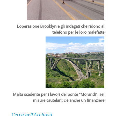
L'operazione Brooklyn e gli indagati che ridono al
telefono per le loro malefatte
Malta scadente per i lavori del ponte "Morandi", sei
misure cautelari: c'è anche un finanziere
Cerca nell’Archivio