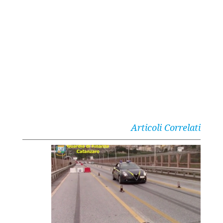
Articoli Correlati