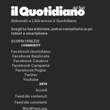
Abbonati a L’Altravoce il Quotidiano
Scegli la tua edizione, potrai consultarla su pc
tablet e smartphone
SCOPRI I PREZZI
COMMUNITY
Facebook Quotidiano
Facebook Basilicata
Facebook Calabria
Facebook Campania
Facebook Puglia
Twitter
Youtube
META
Accedi
Feed dei contenuti
Feed dei commenti
WordPress.org