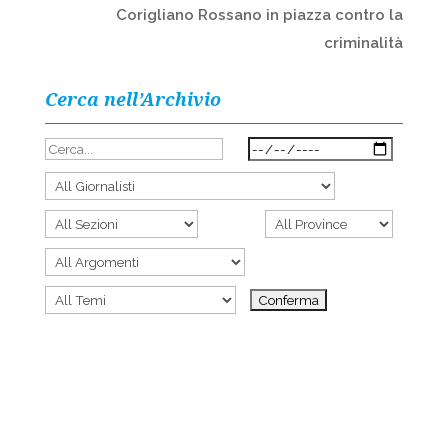
Corigliano Rossano in piazza contro la
criminalità
Cerca nell’Archivio