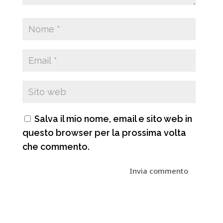
Salva il mio nome, email e sito web in
questo browser per la prossima volta
che commento.