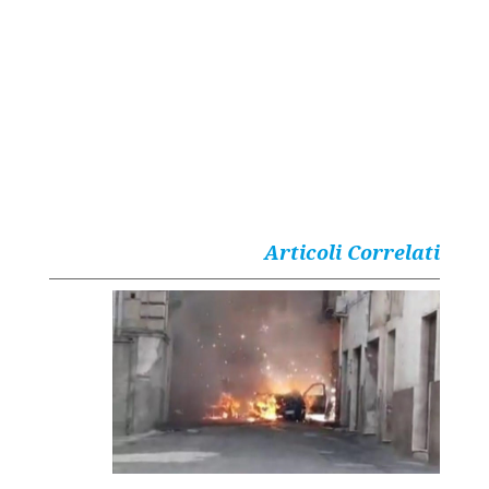
Articoli Correlati