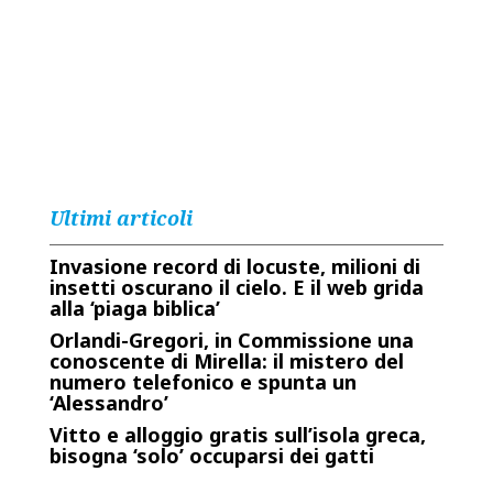
Ultimi articoli
Invasione record di locuste, milioni di
insetti oscurano il cielo. E il web grida
alla ‘piaga biblica’
Orlandi-Gregori, in Commissione una
conoscente di Mirella: il mistero del
numero telefonico e spunta un
‘Alessandro’
Vitto e alloggio gratis sull’isola greca,
bisogna ‘solo’ occuparsi dei gatti