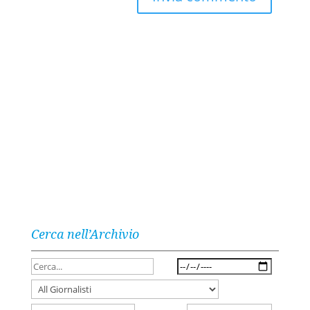
Cerca nell’Archivio