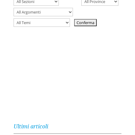
Ultimi articoli