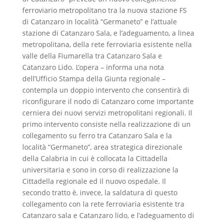
ferroviario metropolitano tra la nuova stazione FS
di Catanzaro in località “Germaneto” e l’attuale
stazione di Catanzaro Sala, e l’adeguamento, a linea
metropolitana, della rete ferroviaria esistente nella
valle della Fiumarella tra Catanzaro Sala e
Catanzaro Lido. L’opera – informa una nota
dell’Ufficio Stampa della Giunta regionale –
contempla un doppio intervento che consentirà di
riconfigurare il nodo di Catanzaro come importante
cerniera dei nuovi servizi metropolitani regionali. Il
primo intervento consiste nella realizzazione di un
collegamento su ferro tra Catanzaro Sala e la
località “Germaneto”, area strategica direzionale
della Calabria in cui è collocata la Cittadella
universitaria e sono in corso di realizzazione la
Cittadella regionale ed il nuovo ospedale. Il
secondo tratto è, invece, la saldatura di questo
collegamento con la rete ferroviaria esistente tra
Catanzaro sala e Catanzaro lido, e l’adeguamento di