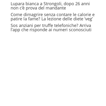
Lupara bianca a Strongoli, dopo 26 anni
non c’è prova del mandante
Come dimagrire senza contare le calorie e
patire la fame? La lezione delle diete ‘veg’
Sos anziani per truffe telefoniche? Arriva
l’app che risponde ai numeri sconosciuti