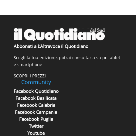
Abbonati a L’Altravoce il Quotidiano
Scegli la tua edizione, potrai consultarla su pc tablet
e smartphone
SCOPRI I PREZZI
Community
Facebook Quotidiano
Facebook Basilicata
Facebook Calabria
Facebook Campania
Facebook Puglia
Twitter
Youtube