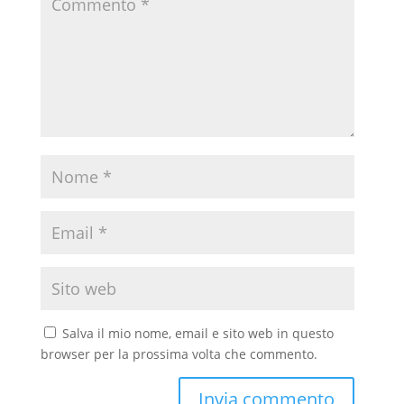
Salva il mio nome, email e sito web in questo
browser per la prossima volta che commento.