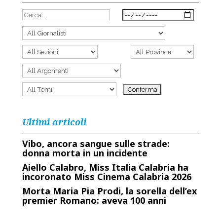
Ultimi articoli
Vibo, ancora sangue sulle strade:
donna morta in un incidente
Aiello Calabro, Miss Italia Calabria ha
incoronato Miss Cinema Calabria 2026
Morta Maria Pia Prodi, la sorella dell’ex
premier Romano: aveva 100 anni