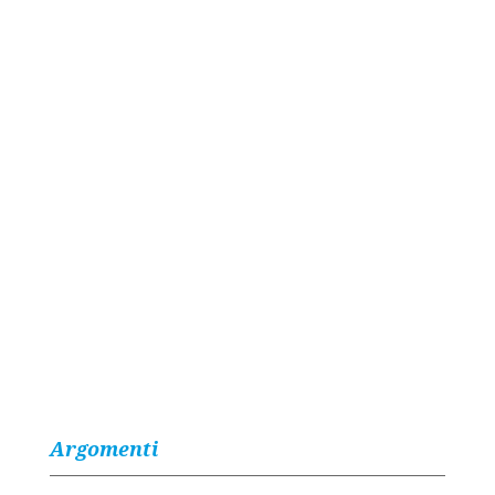
Argomenti