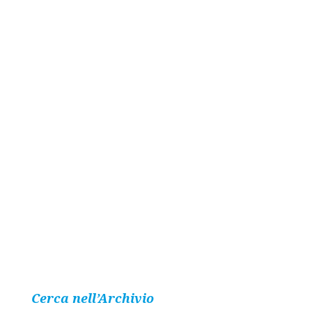
Cerca nell’Archivio