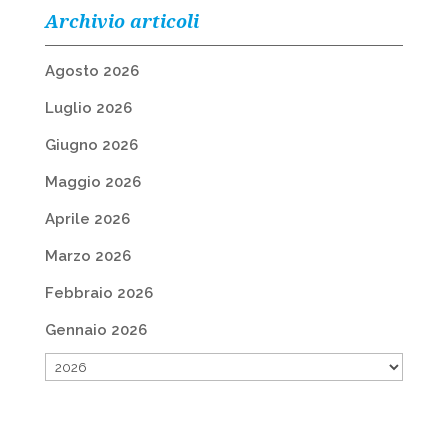
Archivio articoli
Agosto 2026
Luglio 2026
Giugno 2026
Maggio 2026
Aprile 2026
Marzo 2026
Febbraio 2026
Gennaio 2026