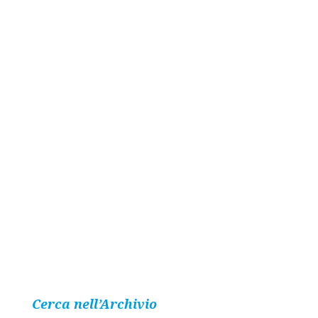
Cerca nell’Archivio