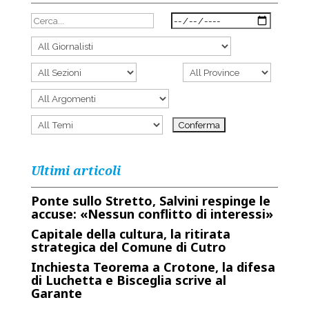
Ultimi articoli
Ponte sullo Stretto, Salvini respinge le
accuse: «Nessun conflitto di interessi»
Capitale della cultura, la ritirata
strategica del Comune di Cutro
Inchiesta Teorema a Crotone, la difesa
di Luchetta e Bisceglia scrive al
Garante