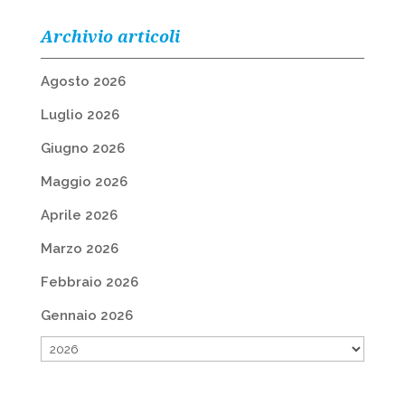
Archivio articoli
Agosto 2026
Luglio 2026
Giugno 2026
Maggio 2026
Aprile 2026
Marzo 2026
Febbraio 2026
Gennaio 2026