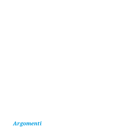
Argomenti