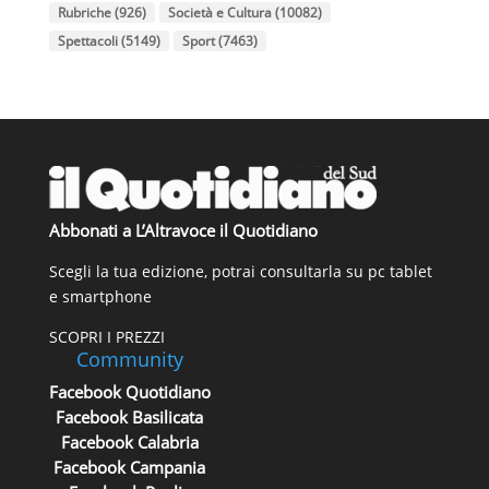
Rubriche
(926)
Società e Cultura
(10082)
Spettacoli
(5149)
Sport
(7463)
Abbonati a L’Altravoce il Quotidiano
Scegli la tua edizione, potrai consultarla su pc tablet
e smartphone
SCOPRI I PREZZI
Community
Facebook Quotidiano
Facebook Basilicata
Facebook Calabria
Facebook Campania