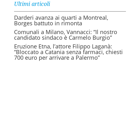
Ultimi articoli
Darderi avanza ai quarti a Montreal,
Borges battuto in rimonta
Comunali a Milano, Vannacci: “Il nostro
candidato sindaco è Carmelo Burgio”
Eruzione Etna, l’attore Filippo Laganà:
“Bloccato a Catania senza farmaci, chiesti
700 euro per arrivare a Palermo”