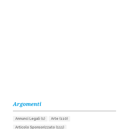
Argomenti
Annunci Legali
(1)
Arte
(110)
Articolo Sponsorizzato
(111)