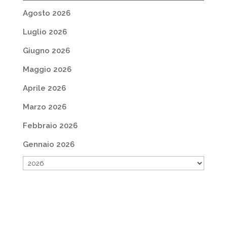
Agosto 2026
Luglio 2026
Giugno 2026
Maggio 2026
Aprile 2026
Marzo 2026
Febbraio 2026
Gennaio 2026