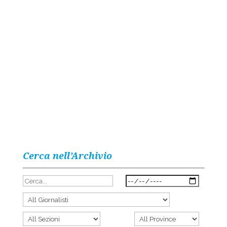
Cerca nell’Archivio