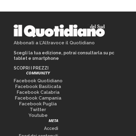
Abbonati a L’Altravoce il Quotidiano
Scegli la tua edizione, potrai consultarla su pc
tablet e smartphone
SCOPRI I PREZZI
COMMUNITY
Facebook Quotidiano
Facebook Basilicata
Facebook Calabria
Facebook Campania
Facebook Puglia
Twitter
Youtube
META
Accedi