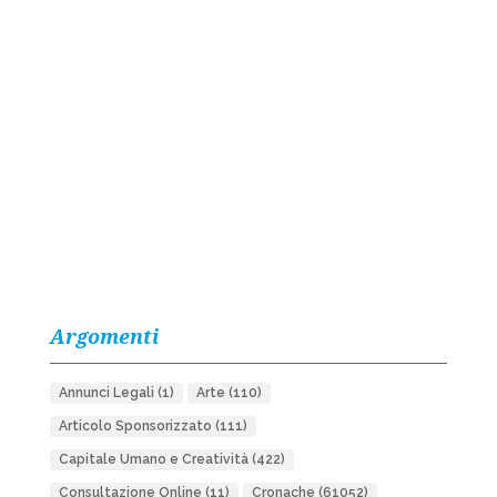
Argomenti
Annunci Legali
(1)
Arte
(110)
Articolo Sponsorizzato
(111)
Capitale Umano e Creatività
(422)
Consultazione Online
(11)
Cronache
(61052)