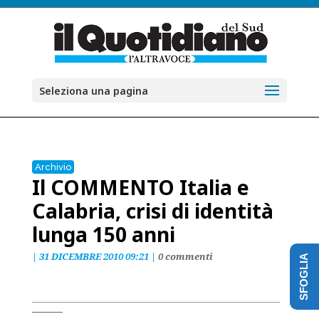
Seleziona una pagina
Archivio
Il COMMENTO Italia e
Calabria, crisi di identità
lunga 150 anni
|
31 DICEMBRE 2010 09:21
|
0 commenti
SFOGLIA