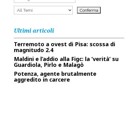
Ultimi articoli
Terremoto a ovest di Pisa: scossa di
magnitudo 2.4
Maldini e l’addio alla Figc: la ‘verità’ su
Guardiola, Pirlo e Malagò
Potenza, agente brutalmente
aggredito in carcere