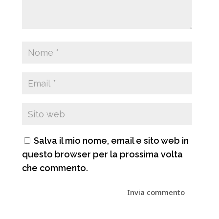
Salva il mio nome, email e sito web in
questo browser per la prossima volta
che commento.