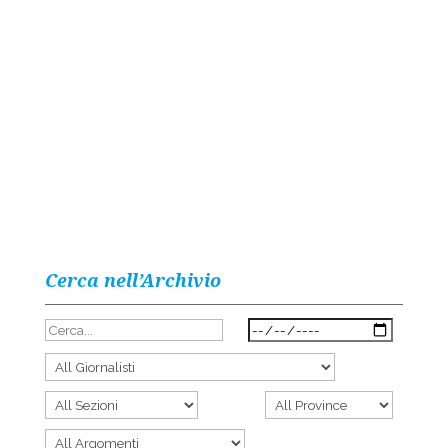
Cerca nell’Archivio