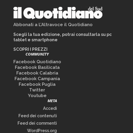
Abbonati a L’Altravoce il Quotidiano
Scegli la tua edizione, potrai consultarla su pc
tablet e smartphone
SCOPRI I PREZZI
COMMUNITY
Facebook Quotidiano
Facebook Basilicata
Facebook Calabria
Facebook Campania
Facebook Puglia
Twitter
Youtube
META
Accedi
Feed dei contenuti
Feed dei commenti
WordPress.org