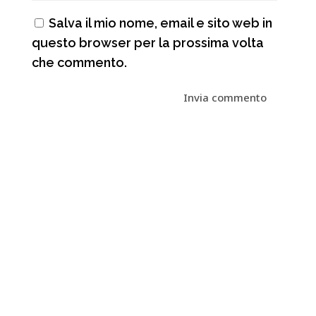
Salva il mio nome, email e sito web in
questo browser per la prossima volta
che commento.