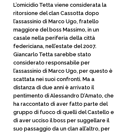
L’omicidio Tetta viene considerata la
ritorsione del clan Cassotta dopo
l’assassinio di Marco Ugo, fratello
maggiore del boss Massimo, in un
casale nella periferia della città
federiciana, nell’estate del 2007.
Giancarlo Tetta sarebbe stato
considerato responsabile per
l’assassinio di Marco Ugo, per questo è
scattata nei suoi confronti. Ma a
distanza di due anni è arrivato il
pentimento di Alessandro D’Amato, che
ha raccontato di aver fatto parte del
gruppo di fuoco di quelli del Castello e
di aver ucciso il boss per suggellare il
suo passaggio da un clan all’altro, per