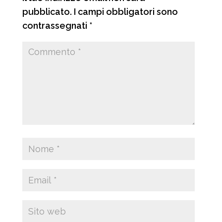
pubblicato.
I campi obbligatori sono
contrassegnati
*