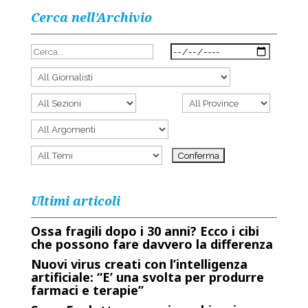
Cerca nell’Archivio
Ultimi articoli
Ossa fragili dopo i 30 anni? Ecco i cibi
che possono fare davvero la differenza
Nuovi virus creati con l’intelligenza
artificiale: “E’ una svolta per produrre
farmaci e terapie”