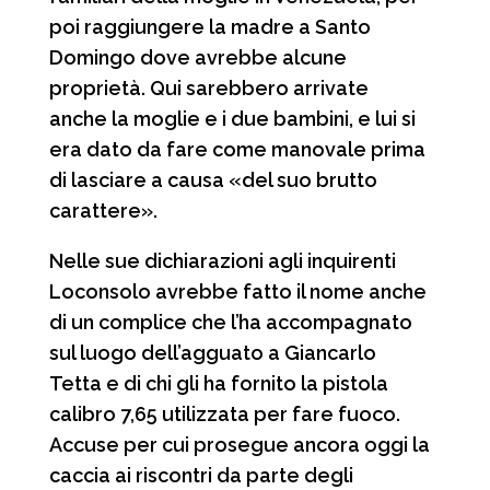
poi raggiungere la madre a Santo
Domingo dove avrebbe alcune
proprietà. Qui sarebbero arrivate
anche la moglie e i due bambini, e lui si
era dato da fare come manovale prima
di lasciare a causa «del suo brutto
carattere».
Nelle sue dichiarazioni agli inquirenti
Loconsolo avrebbe fatto il nome anche
di un complice che l’ha accompagnato
sul luogo dell’agguato a Giancarlo
Tetta e di chi gli ha fornito la pistola
calibro 7,65 utilizzata per fare fuoco.
Accuse per cui prosegue ancora oggi la
caccia ai riscontri da parte degli