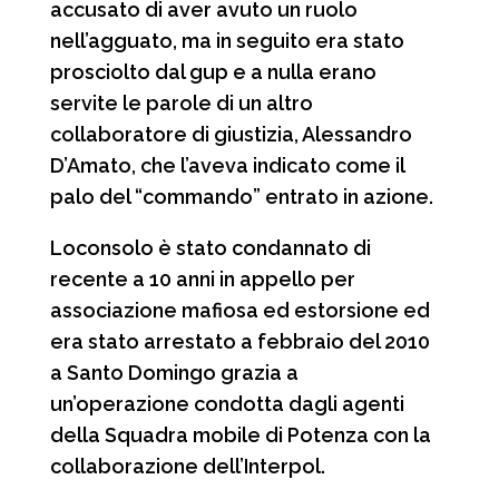
accusato di aver avuto un ruolo
nell’agguato, ma in seguito era stato
prosciolto dal gup e a nulla erano
servite le parole di un altro
collaboratore di giustizia, Alessandro
D’Amato, che l’aveva indicato come il
palo del “commando” entrato in azione.
Loconsolo è stato condannato di
recente a 10 anni in appello per
associazione mafiosa ed estorsione ed
era stato arrestato a febbraio del 2010
a Santo Domingo grazia a
un’operazione condotta dagli agenti
della Squadra mobile di Potenza con la
collaborazione dell’Interpol.