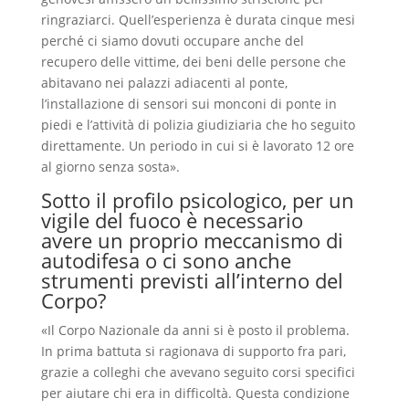
ringraziarci. Quell’esperienza è durata cinque mesi
perché ci siamo dovuti occupare anche del
recupero delle vittime, dei beni delle persone che
abitavano nei palazzi adiacenti al ponte,
l’installazione di sensori sui monconi di ponte in
piedi e l’attività di polizia giudiziaria che ho seguito
direttamente. Un periodo in cui si è lavorato 12 ore
al giorno senza sosta».
Sotto il profilo psicologico, per un
vigile del fuoco è necessario
avere un proprio meccanismo di
autodifesa o ci sono anche
strumenti previsti all’interno del
Corpo?
«Il Corpo Nazionale da anni si è posto il problema.
In prima battuta si ragionava di supporto fra pari,
grazie a colleghi che avevano seguito corsi specifici
per aiutare chi era in difficoltà. Questa condizione