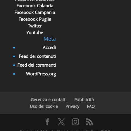
Facebook Calabria
Facebook Campania
Facebook Puglia
Twitter
Youtube
Meta
Accedi
Feed dei contenuti
Feed dei commenti
WordPress.org
Gerenza e contatti
Pubblicità
Uso dei cookie
Privacy
FAQ