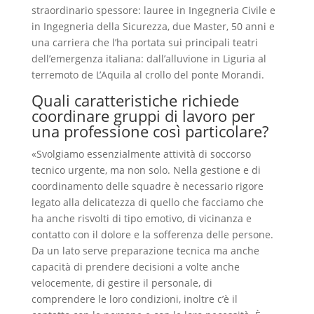
straordinario spessore: lauree in Ingegneria Civile e
in Ingegneria della Sicurezza, due Master, 50 anni e
una carriera che l’ha portata sui principali teatri
dell’emergenza italiana: dall’alluvione in Liguria al
terremoto de L’Aquila al crollo del ponte Morandi.
Quali caratteristiche richiede
coordinare gruppi di lavoro per
una professione così particolare?
«Svolgiamo essenzialmente attività di soccorso
tecnico urgente, ma non solo. Nella gestione e di
coordinamento delle squadre è necessario rigore
legato alla delicatezza di quello che facciamo che
ha anche risvolti di tipo emotivo, di vicinanza e
contatto con il dolore e la sofferenza delle persone.
Da un lato serve preparazione tecnica ma anche
capacità di prendere decisioni a volte anche
velocemente, di gestire il personale, di
comprendere le loro condizioni, inoltre c’è il