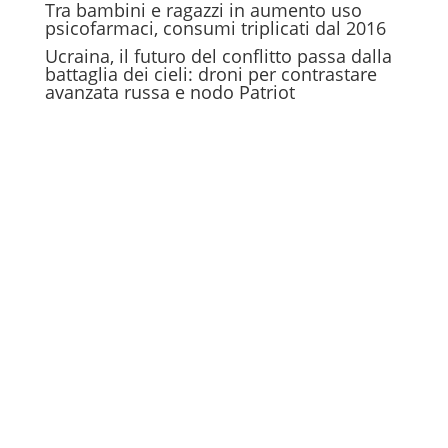
Tra bambini e ragazzi in aumento uso
psicofarmaci, consumi triplicati dal 2016
Ucraina, il futuro del conflitto passa dalla
battaglia dei cieli: droni per contrastare
avanzata russa e nodo Patriot