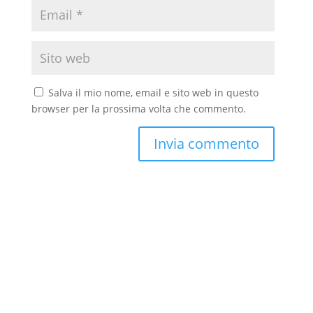
Salva il mio nome, email e sito web in questo
browser per la prossima volta che commento.