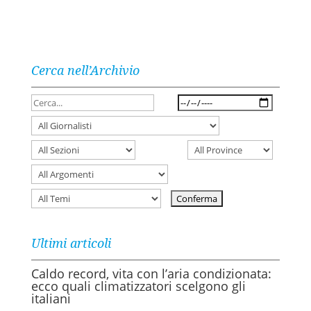
Cerca nell’Archivio
Ultimi articoli
Caldo record, vita con l’aria condizionata:
ecco quali climatizzatori scelgono gli
italiani