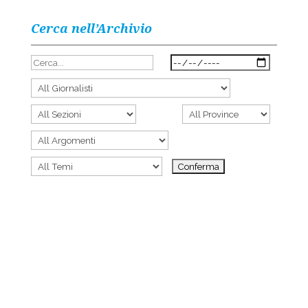
Cerca nell’Archivio