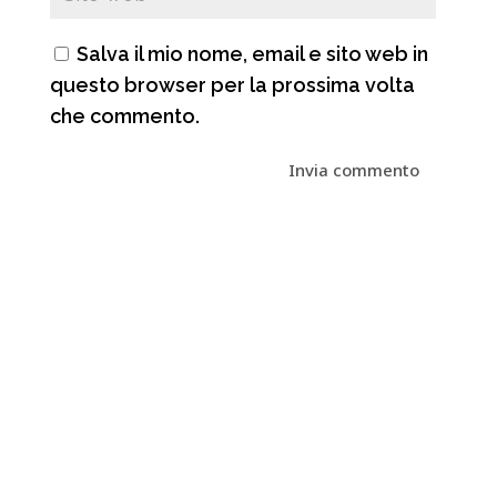
Salva il mio nome, email e sito web in
questo browser per la prossima volta
che commento.