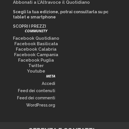
Abbonati a L’Altravoce il Quotidiano
Scegli la tua edizione, potrai consultarla su pc
tablet e smartphone
SCOPRI I PREZZI
COMMUNITY
Facebook Quotidiano
Facebook Basilicata
Facebook Calabria
Facebook Campania
Facebook Puglia
Twitter
Youtube
META
Accedi
Feed dei contenuti
Feed dei commenti
WordPress.org