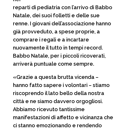
reparti di pediatria con l’arrivo di Babbo
Natale, dei suoi folletti e delle sue
renne. I giovani dell’associazione hanno
già provveduto, a spese proprie, a
comprare i regali e a incartare
nuovamente il tutto in tempi record.
Babbo Natale, per i piccoli ricoverati,
arriverà puntuale come sempre.
«Grazie a questa brutta vicenda –
hanno fatto sapere i volontari – stiamo
riscoprendo il lato bello della nostra
città e ne siamo davvero orgogliosi.
Abbiamo ricevuto tantissime
manifestazioni di affetto e vicinanza che
ci stanno emozionando e rendendo