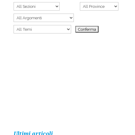
Ultimi articoli