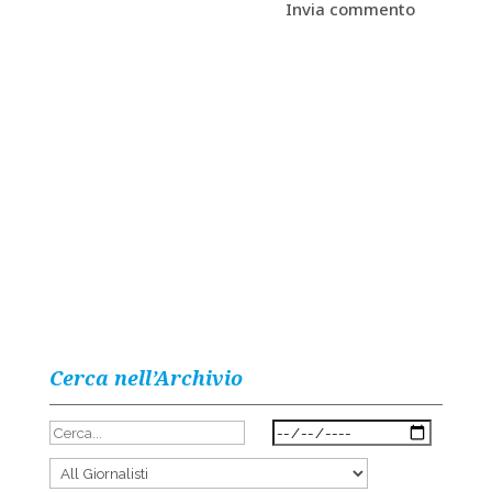
Cerca nell’Archivio