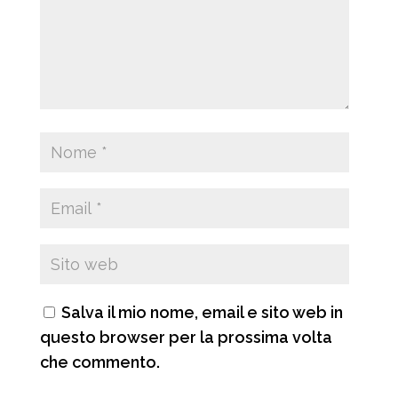
Salva il mio nome, email e sito web in
questo browser per la prossima volta
che commento.