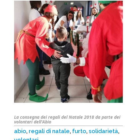
La consegna dei regali del Natale 2018 da parte dei
volontari dell'Abio
abio
,
regali di natale
,
furto
,
solidarietà
,
volontari