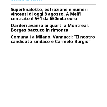
SuperEnalotto, estrazione e numeri
vincenti di oggi 8 agosto. A Melfi
centrato il 5+1 da 650mila euro
Darderi avanza ai quarti a Montreal,
Borges battuto in rimonta
Comunali a Milano, Vannacci: “Il nostro
candidato sindaco è Carmelo Burgio”