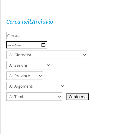
Cerca nell’Archivio