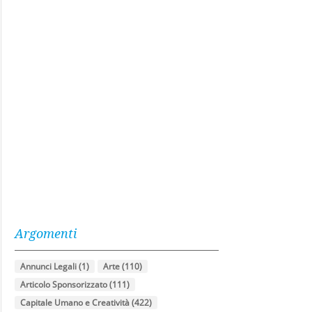
Argomenti
Annunci Legali
(1)
Arte
(110)
Articolo Sponsorizzato
(111)
Capitale Umano e Creatività
(422)