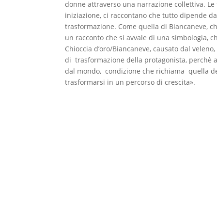
donne attraverso una narrazione collettiva. Le 
iniziazione, ci raccontano che tutto dipende da 
trasformazione. Come quella di Biancaneve, che 
un racconto che si avvale di una simbologia, ch
Chioccia d’oro/Biancaneve, causato dal veleno,
di trasformazione della protagonista, perchè 
dal mondo, condizione che richiama quella del
trasformarsi in un percorso di crescita».