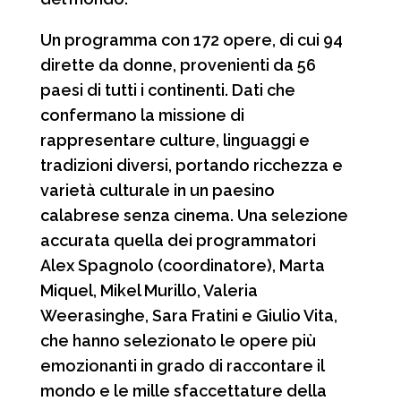
Un programma con 172 opere, di cui 94
dirette da donne, provenienti da 56
paesi di tutti i continenti. Dati che
confermano la missione di
rappresentare culture, linguaggi e
tradizioni diversi, portando ricchezza e
varietà culturale in un paesino
calabrese senza cinema. Una selezione
accurata quella dei programmatori
Alex Spagnolo (coordinatore), Marta
Miquel, Mikel Murillo, Valeria
Weerasinghe, Sara Fratini e Giulio Vita,
che hanno selezionato le opere più
emozionanti in grado di raccontare il
mondo e le mille sfaccettature della