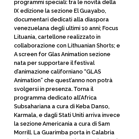
programmi speciali: tra le novità della
IX edizione la sezione El Guayabo,
documentari dedicati alla diaspora
venezuelana degli ultimi 10 anni; Focus
Lituania, cartellone realizzato in
collaborazione con Lithuanian Shorts; e
A screen for Glas Animation sezione
nata per supportare il festival
d’animazione californiano “GLAS
Animation” che quest’anno non potrà
svolgersi in presenza. Torna il
programma dedicato all’Africa
Subsahariana a cura di Keba Danso,
Karmala, e dagli Stati Uniti arriva invece
la sezione Americania a cura di Sam
Morrill. La Guarimba porta in Calabria