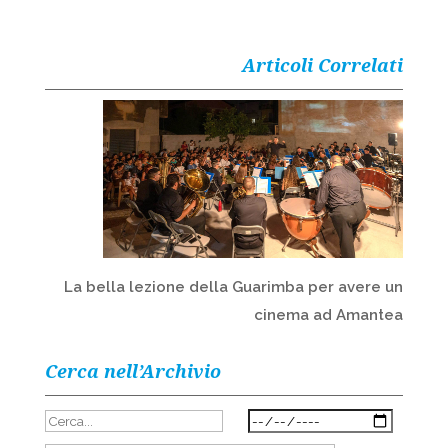
Articoli Correlati
La bella lezione della Guarimba per avere un
cinema ad Amantea
Cerca nell’Archivio