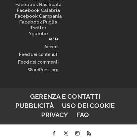
Facebook Basilicata
Facebook Calabria
Facebook Campania
Facebook Puglia
Twitter
Youtube
META
Accedi
Feed dei contenuti
Feed dei commenti
WordPress.org
GERENZA E CONTATTI
PUBBLICITÀ
USO DEI COOKIE
PRIVACY
FAQ