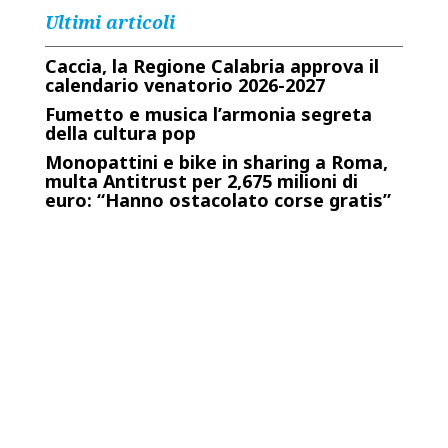
Ultimi articoli
Caccia, la Regione Calabria approva il
calendario venatorio 2026-2027
Fumetto e musica l’armonia segreta
della cultura pop
Monopattini e bike in sharing a Roma,
multa Antitrust per 2,675 milioni di
euro: “Hanno ostacolato corse gratis”