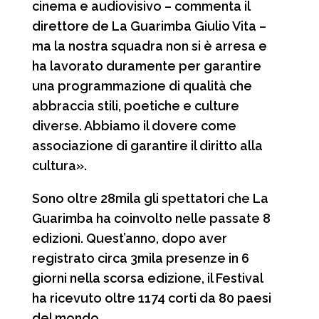
cinema e audiovisivo – commenta il
direttore de La Guarimba Giulio Vita –
ma la nostra squadra non si è arresa e
ha lavorato duramente per garantire
una programmazione di qualità che
abbraccia stili, poetiche e culture
diverse. Abbiamo il dovere come
associazione di garantire il diritto alla
cultura».
Sono oltre 28mila gli spettatori che La
Guarimba ha coinvolto nelle passate 8
edizioni. Quest’anno, dopo aver
registrato circa 3mila presenze in 6
giorni nella scorsa edizione, il Festival
ha ricevuto oltre 1174 corti da 80 paesi
del mondo.