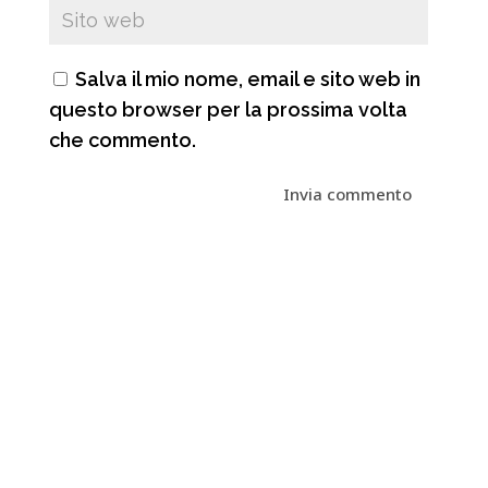
Salva il mio nome, email e sito web in
questo browser per la prossima volta
che commento.