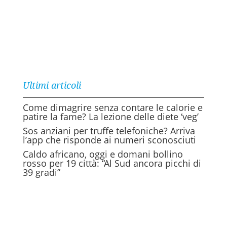
Ultimi articoli
Come dimagrire senza contare le calorie e
patire la fame? La lezione delle diete ‘veg’
Sos anziani per truffe telefoniche? Arriva
l’app che risponde ai numeri sconosciuti
Caldo africano, oggi e domani bollino
rosso per 19 città: “Al Sud ancora picchi di
39 gradi”