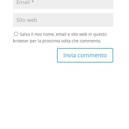
Salva il mio nome, email e sito web in questo
browser per la prossima volta che commento.