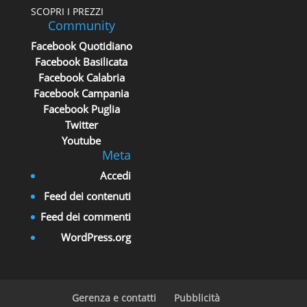
SCOPRI I PREZZI
Community
Facebook Quotidiano
Facebook Basilicata
Facebook Calabria
Facebook Campania
Facebook Puglia
Twitter
Youtube
Meta
Accedi
Feed dei contenuti
Feed dei commenti
WordPress.org
Gerenza e contatti
Pubblicità