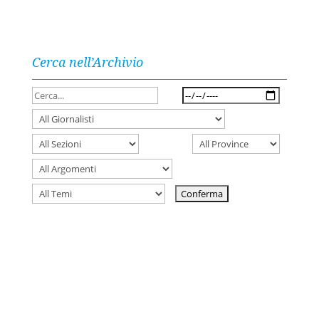
Cerca nell’Archivio