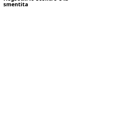
smentita