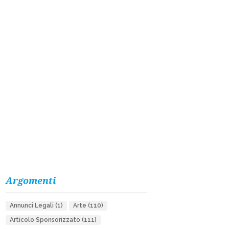
Argomenti
Annunci Legali
(1)
Arte
(110)
Articolo Sponsorizzato
(111)