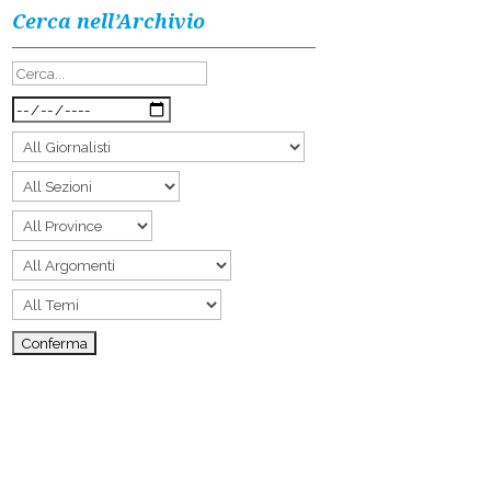
Cerca nell’Archivio