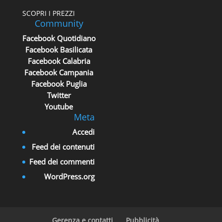
SCOPRI I PREZZI
Community
Facebook Quotidiano
Facebook Basilicata
Facebook Calabria
Facebook Campania
Facebook Puglia
Twitter
Youtube
Meta
Accedi
Feed dei contenuti
Feed dei commenti
WordPress.org
Gerenza e contatti
Pubblicità