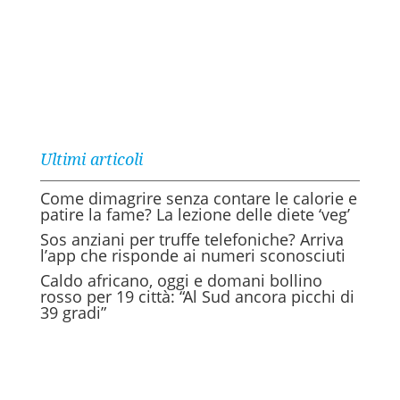
Ultimi articoli
Come dimagrire senza contare le calorie e
patire la fame? La lezione delle diete ‘veg’
Sos anziani per truffe telefoniche? Arriva
l’app che risponde ai numeri sconosciuti
Caldo africano, oggi e domani bollino
rosso per 19 città: “Al Sud ancora picchi di
39 gradi”