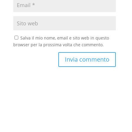
Salva il mio nome, email e sito web in questo
browser per la prossima volta che commento.