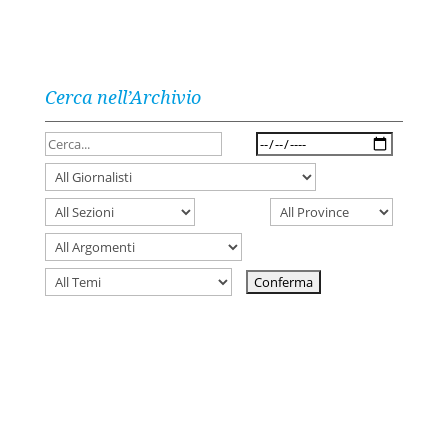
Cerca nell’Archivio