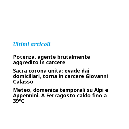
Ultimi articoli
Potenza, agente brutalmente
aggredito in carcere
Sacra corona unita: evade dai
domiciliari, torna in carcere Giovanni
Calasso
Meteo, domenica temporali su Alpi e
Appennini. A Ferragosto caldo fino a
39°C