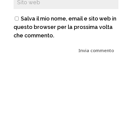
Salva il mio nome, email e sito web in
questo browser per la prossima volta
che commento.