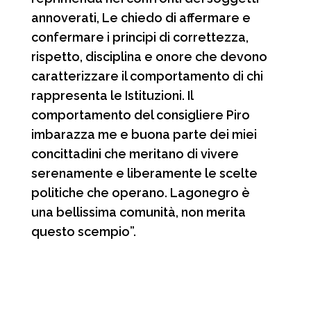
annoverati, Le chiedo di affermare e
confermare i principi di correttezza,
rispetto, disciplina e onore che devono
caratterizzare il comportamento di chi
rappresenta le Istituzioni. Il
comportamento del consigliere Piro
imbarazza me e buona parte dei miei
concittadini che meritano di vivere
serenamente e liberamente le scelte
politiche che operano. Lagonegro è
una bellissima comunità, non merita
questo scempio”.