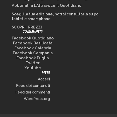
Abbonati a L’Altravoce il Quotidiano
Scegli la tua edizione, potrai consultarla su pc
tablet e smartphone
SCOPRI I PREZZI
COMMUNITY
Facebook Quotidiano
Facebook Basilicata
Facebook Calabria
Facebook Campania
Facebook Puglia
Twitter
Youtube
META
Accedi
Feed dei contenuti
Feed dei commenti
WordPress.org