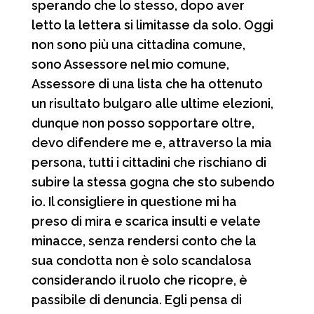
sperando che lo stesso, dopo aver
letto la lettera si limitasse da solo. Oggi
non sono più una cittadina comune,
sono Assessore nel mio comune,
Assessore di una lista che ha ottenuto
un risultato bulgaro alle ultime elezioni,
dunque non posso sopportare oltre,
devo difendere me e, attraverso la mia
persona, tutti i cittadini che rischiano di
subire la stessa gogna che sto subendo
io. Il consigliere in questione mi ha
preso di mira e scarica insulti e velate
minacce, senza rendersi conto che la
sua condotta non è solo scandalosa
considerando il ruolo che ricopre, è
passibile di denuncia. Egli pensa di