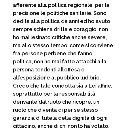
afferente alla politica regionale, per la
precisione le politiche sanitarie. Sono
dedita alla politica da anni ed ho avuto
sempre schiena dritta e coraggio, non
ho mai lesinato critiche anche severe,
ma allo stesso tempo, come si conviene
fra persone perbene che fanno
politica, non ho mai fatto attacchi alla
persona tendenti all’offesa o
all’esposizione al pubblico ludibrio.
Credo che tale condotta sia a Lei affine,
soprattutto per la responsabilità
derivante dal ruolo che ricopre, un
ruolo che diventa di per se stesso
garanzia di tutela della dignità di ogni
cittadino, anche di chi non lo ha votato.