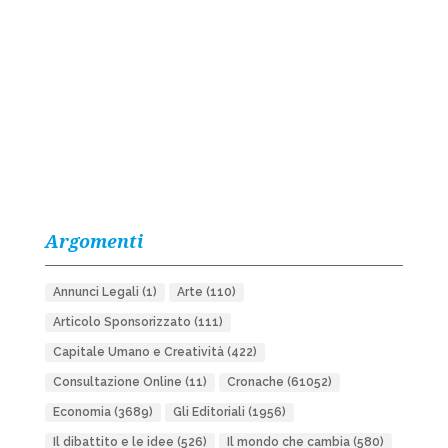
Argomenti
Annunci Legali
(1)
Arte
(110)
Articolo Sponsorizzato
(111)
Capitale Umano e Creatività
(422)
Consultazione Online
(11)
Cronache
(61052)
Economia
(3689)
Gli Editoriali
(1956)
Il dibattito e le idee
(526)
Il mondo che cambia
(580)