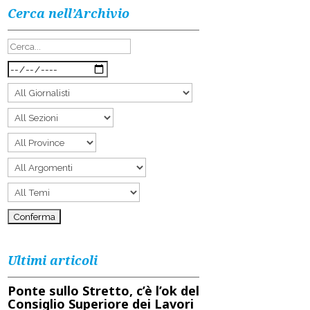
Cerca nell’Archivio
Ultimi articoli
Ponte sullo Stretto, c’è l’ok del
Consiglio Superiore dei Lavori