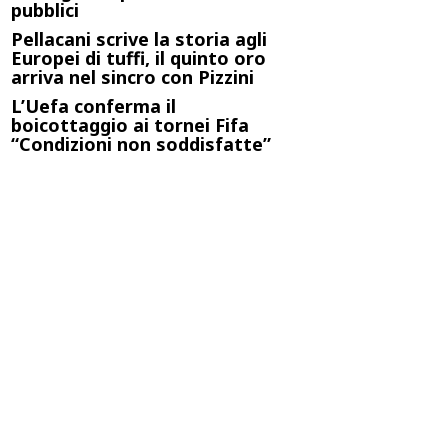
pubblici
Pellacani scrive la storia agli
Europei di tuffi, il quinto oro
arriva nel sincro con Pizzini
L’Uefa conferma il
boicottaggio ai tornei Fifa
“Condizioni non soddisfatte”