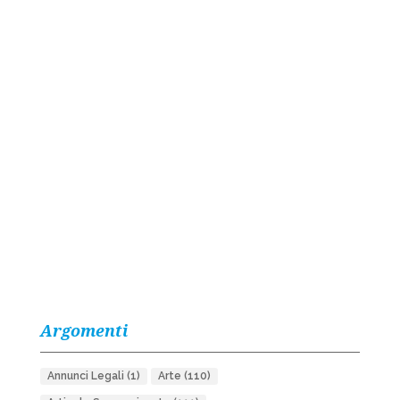
Argomenti
Annunci Legali
(1)
Arte
(110)