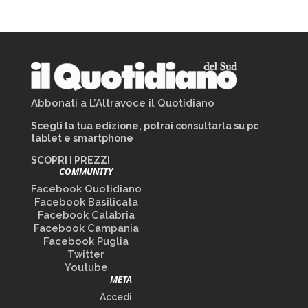
Abbonati a L’Altravoce il Quotidiano
Scegli la tua edizione, potrai consultarla su pc
tablet e smartphone
SCOPRI I PREZZI
COMMUNITY
Facebook Quotidiano
Facebook Basilicata
Facebook Calabria
Facebook Campania
Facebook Puglia
Twitter
Youtube
META
Accedi