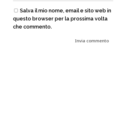
Salva il mio nome, email e sito web in
questo browser per la prossima volta
che commento.