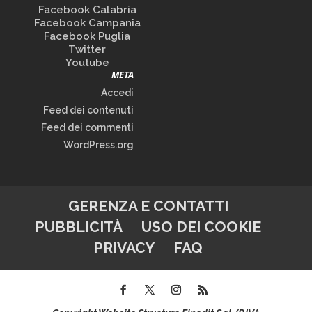
Facebook Calabria
Facebook Campania
Facebook Puglia
Twitter
Youtube
META
Accedi
Feed dei contenuti
Feed dei commenti
WordPress.org
GERENZA E CONTATTI
PUBBLICITÀ
USO DEI COOKIE
PRIVACY
FAQ