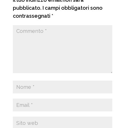
pubblicato.
I campi obbligatori sono
contrassegnati
*