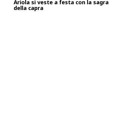
Ariola si veste a festa con la sagra
della capra