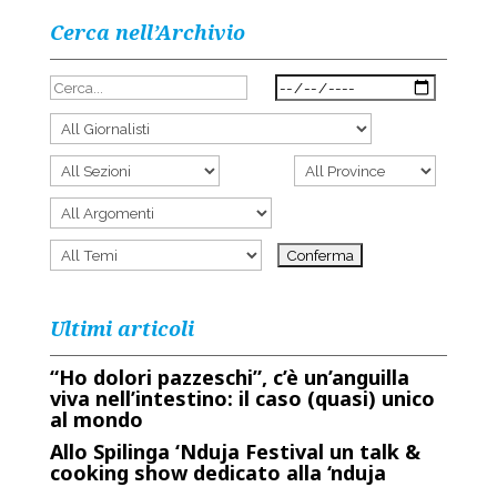
Cerca nell’Archivio
Ultimi articoli
“Ho dolori pazzeschi”, c’è un’anguilla
viva nell’intestino: il caso (quasi) unico
al mondo
Allo Spilinga ‘Nduja Festival un talk &
cooking show dedicato alla ‘nduja