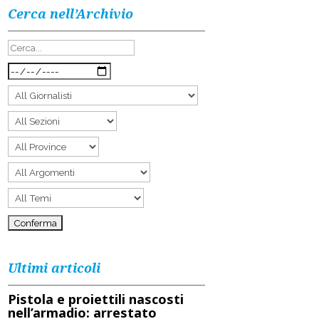
Cerca nell’Archivio
Ultimi articoli
Pistola e proiettili nascosti
nell’armadio: arrestato