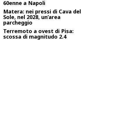
60enne a Napoli
Matera: nei pressi di Cava del
Sole, nel 2028, un’area
parcheggio
Terremoto a ovest di Pisa:
scossa di magnitudo 2.4