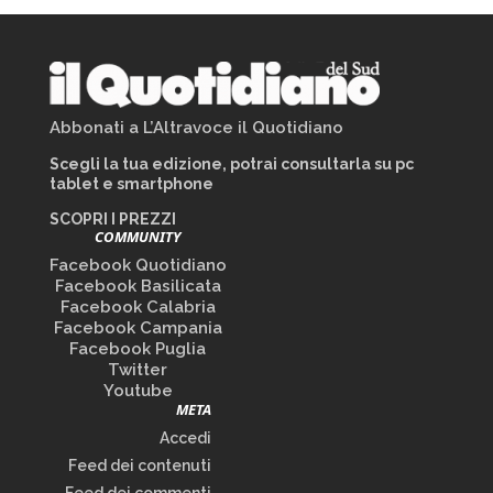
Abbonati a L’Altravoce il Quotidiano
Scegli la tua edizione, potrai consultarla su pc
tablet e smartphone
SCOPRI I PREZZI
COMMUNITY
Facebook Quotidiano
Facebook Basilicata
Facebook Calabria
Facebook Campania
Facebook Puglia
Twitter
Youtube
META
Accedi
Feed dei contenuti
Feed dei commenti