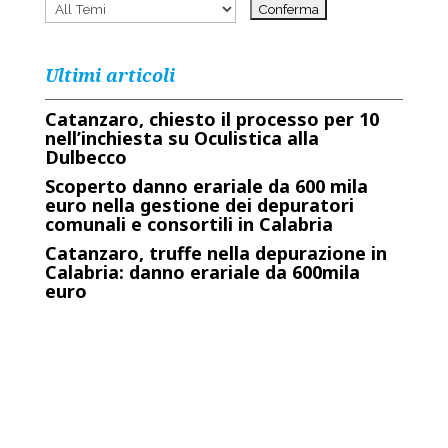
Ultimi articoli
Catanzaro, chiesto il processo per 10
nell’inchiesta su Oculistica alla
Dulbecco
Scoperto danno erariale da 600 mila
euro nella gestione dei depuratori
comunali e consortili in Calabria
Catanzaro, truffe nella depurazione in
Calabria: danno erariale da 600mila
euro