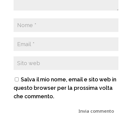
Salva il mio nome, email e sito web in
questo browser per la prossima volta
che commento.