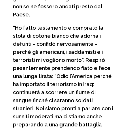
non se ne fossero andati presto dal
Paese.
“Ho fatto testamento e comprato la
stola di cotone bianco che adorna i
defunti – confidò nervosamente –
perché gli americani, i saddamisti e i
terroristi mi vogliono morto”. Respirò
pesantemente prendendo fiato e fece
una lunga tirata: “Odio l’America perché
ha importato il terrorismo in Iraq:
continuerà a scorrere un fiume di
sangue finché ci saranno soldati
stranieri. Noi siamo pronti a parlare con i
sunniti moderati ma ci stiamo anche
preparando a una grande battaglia