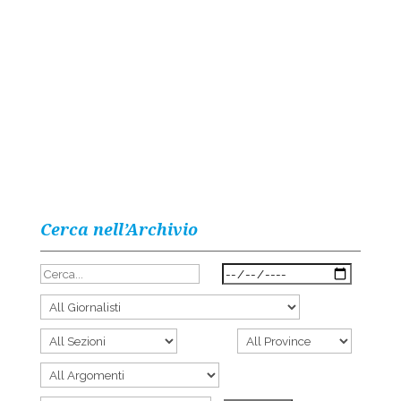
Cerca nell’Archivio