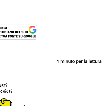
1
minuto per la lettura