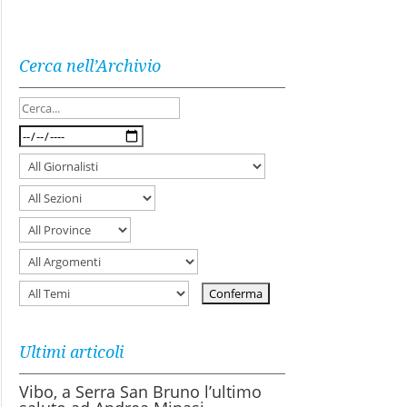
Cerca nell’Archivio
Ultimi articoli
Vibo, a Serra San Bruno l’ultimo