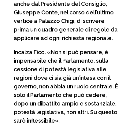
anche dal Presidente del Consiglio,
Giuseppe Conte, nel corso dell’ultimo
vertice a Palazzo Chigi, di scrivere
prima un quadro generale di regole da
applicare ad ogni richiesta regionale.
Incalza Fico. «Non si può pensare, è
impensabile che il Parlamento, sulla
cessione di potestà legislativa alle
regioni dove ci sia già un’intesa con il
governo, non abbia un ruolo centrale. È
solo il Parlamento che può cedere,
dopo un dibattito ampio e sostanziale,
potestà legislativa, non altri. Su questo
sarò inflessibile».