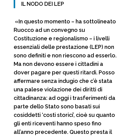
IL NODO DEI LEP
«In questo momento – ha sottolineato
Ruocco ad un convegno su
Costituzione e regionalismo – i livelli
essenziali delle prestazione (LEP) non
sono definiti e non riescono ad esserlo.
Ma non devono essere i cittadini a
dover pagare per questi ritardi. Posso
affermare senza indugio che c’è stata
una palese violazione dei diritti di
cittadinanza: ad oggi i trasferimenti da
parte dello Stato sono basati sui
cosiddetti ‘costi storici’, cioè su quanto
gli enti riceventi hanno speso fino
all’anno precedente. Questo presta il