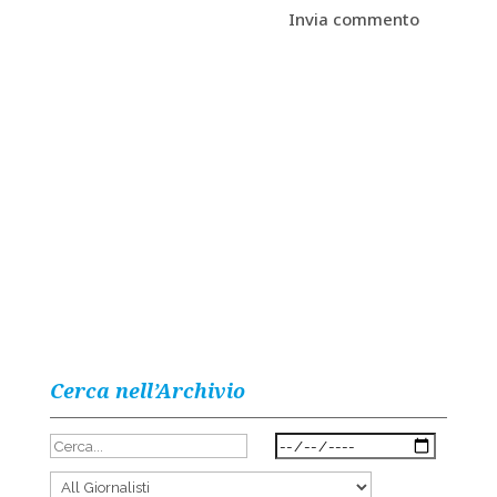
Cerca nell’Archivio