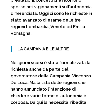
prestazioni, concetti che ricorrono
spesso nei ragionamenti sull’autonomia
differenziata. Oggi ci sono le richieste in
stato avanzato di esame delle tre
regioni Lombardia, Veneto ed Emilia
Romagna.
LA CAMPANIA E LE ALTRE
Nei giorni scorsi è stata formalizzata la
richiesta anche da parte del
governatore della Campania, Vincenzo
De Luca. Ma la lista delle regioni che
hanno annunciato l’intenzione di
chiedere varie forme di autonomia è
corposa. Da qui la necessità, ribadita