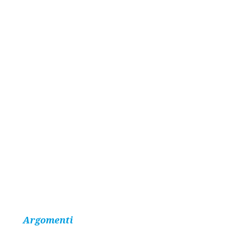
Argomenti