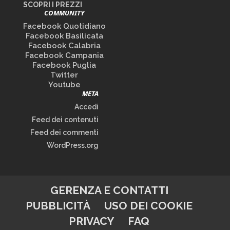
SCOPRI I PREZZI
COMMUNITY
Facebook Quotidiano
Facebook Basilicata
Facebook Calabria
Facebook Campania
Facebook Puglia
Twitter
Youtube
META
Accedi
Feed dei contenuti
Feed dei commenti
WordPress.org
GERENZA E CONTATTI
PUBBLICITÀ
USO DEI COOKIE
PRIVACY
FAQ