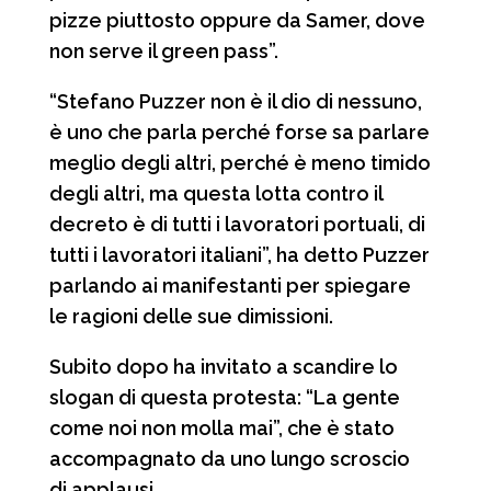
pizze piuttosto oppure da Samer, dove
non serve il green pass”.
“Stefano Puzzer non è il dio di nessuno,
è uno che parla perché forse sa parlare
meglio degli altri, perché è meno timido
degli altri, ma questa lotta contro il
decreto è di tutti i lavoratori portuali, di
tutti i lavoratori italiani”, ha detto Puzzer
parlando ai manifestanti per spiegare
le ragioni delle sue dimissioni.
Subito dopo ha invitato a scandire lo
slogan di questa protesta: “La gente
come noi non molla mai”, che è stato
accompagnato da uno lungo scroscio
di applausi.