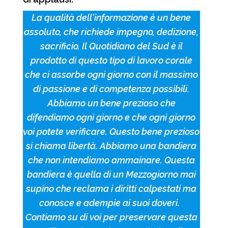
La qualità dell'informazione è un bene
assoluto, che richiede impegno, dedizione,
sacrificio. Il Quotidiano del Sud è il
prodotto di questo tipo di lavoro corale
che ci assorbe ogni giorno con il massimo
di passione e di competenza possibili.
Abbiamo un bene prezioso che
difendiamo ogni giorno e che ogni giorno
voi potete verificare. Questo bene prezioso
si chiama libertà. Abbiamo una bandiera
che non intendiamo ammainare. Questa
bandiera è quella di un Mezzogiorno mai
supino che reclama i diritti calpestati ma
conosce e adempie ai suoi doveri.
Contiamo su di voi per preservare questa