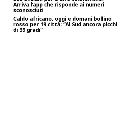
Arriva l’app che risponde ai numeri
sconosciuti
Caldo africano, oggi e domani bollino
rosso per 19 città: “Al Sud ancora picchi
di 39 gradi”