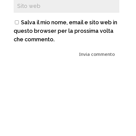
Salva il mio nome, email e sito web in
questo browser per la prossima volta
che commento.