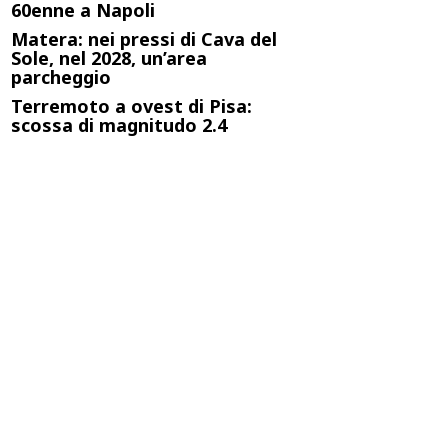
60enne a Napoli
Matera: nei pressi di Cava del
Sole, nel 2028, un’area
parcheggio
Terremoto a ovest di Pisa:
scossa di magnitudo 2.4