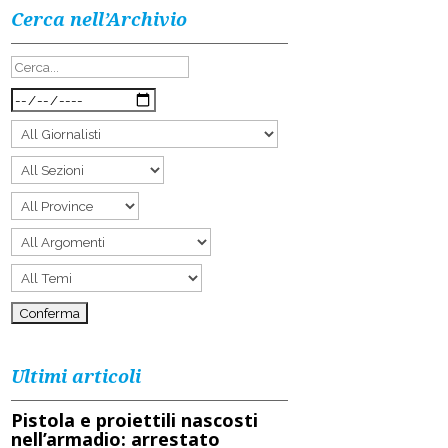
Cerca nell’Archivio
Ultimi articoli
Pistola e proiettili nascosti
nell’armadio: arrestato