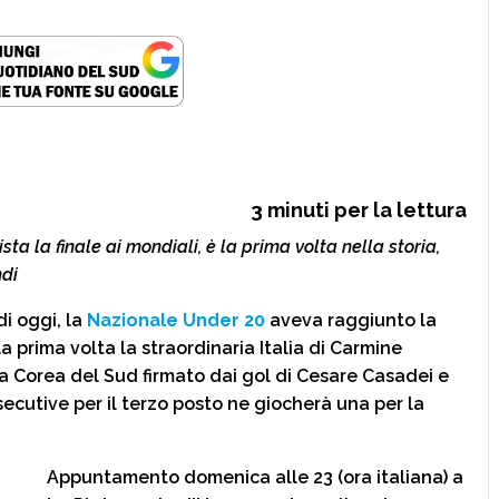
3
minuti per la lettura
a la finale ai mondiali, è la prima volta nella storia,
ndi
i oggi, la
Nazionale Under 20
aveva raggiunto la
la prima volta la straordinaria Italia di Carmine
la Corea del Sud firmato dai gol di Cesare Casadei e
ecutive per il terzo posto ne giocherà una per la
Appuntamento domenica alle 23 (ora italiana) a