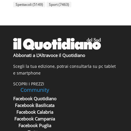
Spettacoli
(5149)
Sport
(7463)
Abbonati a L’Altravoce il Quotidiano
Scegli la tua edizione, potrai consultarla su pc tablet
e smartphone
SCOPRI I PREZZI
Community
Facebook Quotidiano
Facebook Basilicata
Facebook Calabria
Facebook Campania
Facebook Puglia