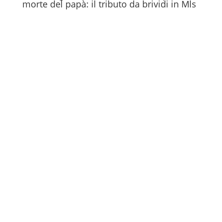
morte del papà: il tributo da brividi in Mls