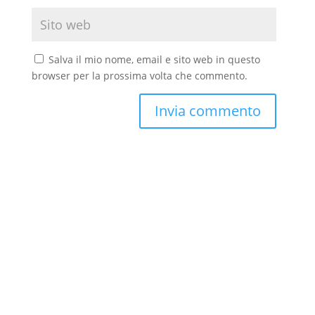
Salva il mio nome, email e sito web in questo
browser per la prossima volta che commento.