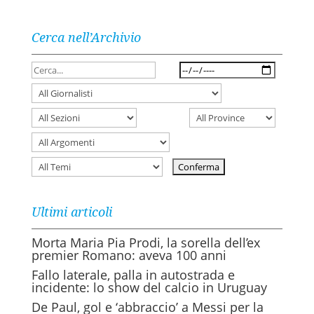
Cerca nell’Archivio
Ultimi articoli
Morta Maria Pia Prodi, la sorella dell’ex
premier Romano: aveva 100 anni
Fallo laterale, palla in autostrada e
incidente: lo show del calcio in Uruguay
De Paul, gol e ‘abbraccio’ a Messi per la