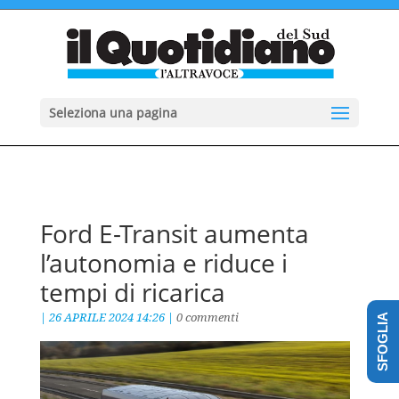
Seleziona una pagina
Ford E-Transit aumenta
l’autonomia e riduce i
tempi di ricarica
|
26 APRILE 2024 14:26
|
0 commenti
SFOGLIA