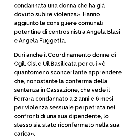
condannata una donna che ha già
dovuto subire violenza». Hanno
aggiunto le consigliere comunali
potentine di centrosinistra Angela Blasi
e Angela Fuggetta.
Duri anche il Coordinamento donne di
Cgil, Cisl e Uil Basilicata per cui «è
quantomeno sconcertante apprendere
che, nonostante la conferma della
sentenza in Cassazione, che vede il
Ferrara condannato a 2 anni e 6 mesi
per violenza sessuale perpetrata nei
confronti di una sua dipendente, lo
stesso sia stato riconfermato nella sua
carica».