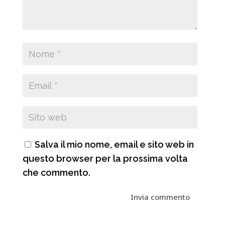
Salva il mio nome, email e sito web in
questo browser per la prossima volta
che commento.