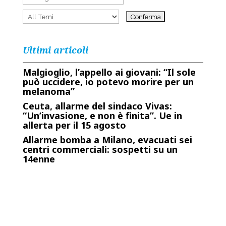
Ultimi articoli
Malgioglio, l’appello ai giovani: “Il sole
può uccidere, io potevo morire per un
melanoma”
Ceuta, allarme del sindaco Vivas:
“Un’invasione, e non è finita”. Ue in
allerta per il 15 agosto
Allarme bomba a Milano, evacuati sei
centri commerciali: sospetti su un
14enne