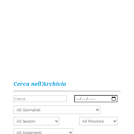
Cerca nell’Archivio