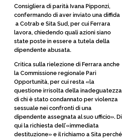
Consigliera di parità Ivana Pipponzi,
confermando di aver inviato una diffida
a Cotrab e Sita Sud, per cui Ferrara
lavora, chiedendo quali azioni siano
state poste in essere a tutela della
dipendente abusata.
Critica sulla rielezione di Ferrara anche
la Commissione regionale Pari
Opportunità, per cui resta «la
questione irrisolta della inadeguatezza
di chi è stato condannato per violenza
sessuale nei confronti di una
dipendente assegnata al suo ufficio». Di
qui la richiesta dell’«immediata
destituzione» e il richiamo a Sita perché