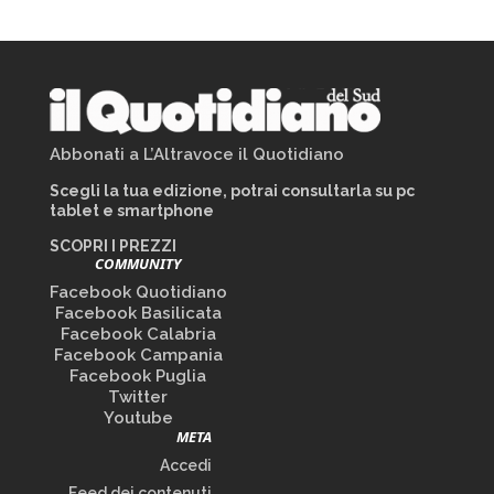
Abbonati a L’Altravoce il Quotidiano
Scegli la tua edizione, potrai consultarla su pc
tablet e smartphone
SCOPRI I PREZZI
COMMUNITY
Facebook Quotidiano
Facebook Basilicata
Facebook Calabria
Facebook Campania
Facebook Puglia
Twitter
Youtube
META
Accedi
Feed dei contenuti