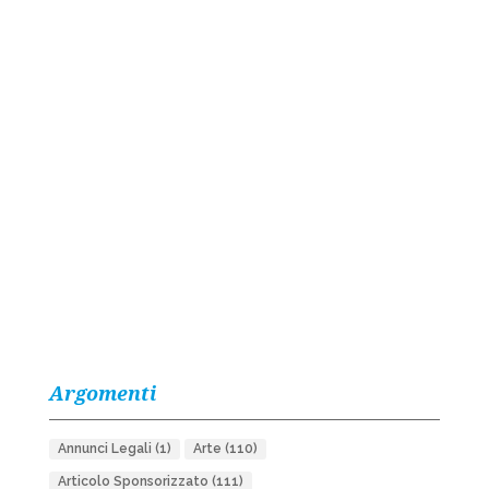
Argomenti
Annunci Legali
(1)
Arte
(110)
Articolo Sponsorizzato
(111)