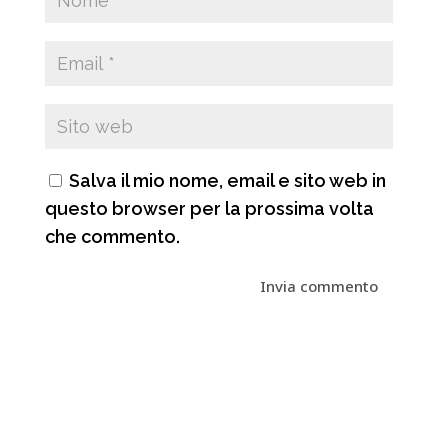
Salva il mio nome, email e sito web in
questo browser per la prossima volta
che commento.