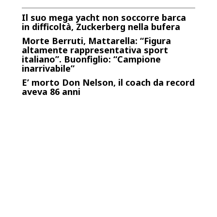
Il suo mega yacht non soccorre barca
in difficoltà, Zuckerberg nella bufera
Morte Berruti, Mattarella: “Figura
altamente rappresentativa sport
italiano”. Buonfiglio: “Campione
inarrivabile”
E’ morto Don Nelson, il coach da record
aveva 86 anni