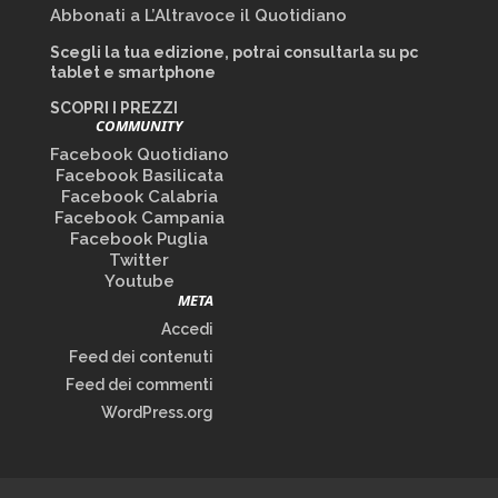
Abbonati a L’Altravoce il Quotidiano
Scegli la tua edizione, potrai consultarla su pc
tablet e smartphone
SCOPRI I PREZZI
COMMUNITY
Facebook Quotidiano
Facebook Basilicata
Facebook Calabria
Facebook Campania
Facebook Puglia
Twitter
Youtube
META
Accedi
Feed dei contenuti
Feed dei commenti
WordPress.org