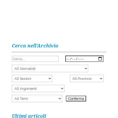
Cerca nell’Archivio
Ultimi articoli