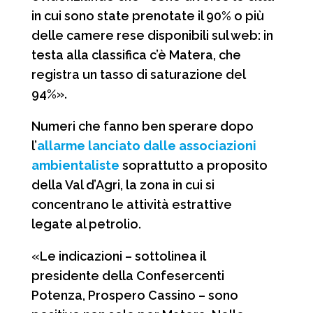
in cui sono state prenotate il 90% o più
delle camere rese disponibili sul web: in
testa alla classifica c’è Matera, che
registra un tasso di saturazione del
94%».
Numeri che fanno ben sperare dopo
l’
allarme lanciato dalle associazioni
ambientaliste
soprattutto a proposito
della Val d’Agri, la zona in cui si
concentrano le attività estrattive
legate al petrolio.
«Le indicazioni – sottolinea il
presidente della Confesercenti
Potenza, Prospero Cassino – sono