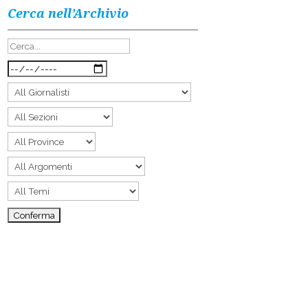
Cerca nell’Archivio