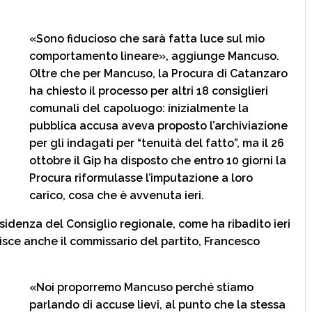
«Sono fiducioso che sarà fatta luce sul mio
comportamento lineare», aggiunge Mancuso.
Oltre che per Mancuso, la Procura di Catanzaro
ha chiesto il processo per altri 18 consiglieri
comunali del capoluogo: inizialmente la
pubblica accusa aveva proposto l’archiviazione
per gli indagati per “tenuità del fatto”, ma il 26
ottobre il Gip ha disposto che entro 10 giorni la
Procura riformulasse l’imputazione a loro
carico, cosa che è avvenuta ieri.
sidenza del Consiglio regionale, come ha ribadito ieri
isce anche il commissario del partito, Francesco
«Noi proporremo Mancuso perché stiamo
parlando di accuse lievi, al punto che la stessa