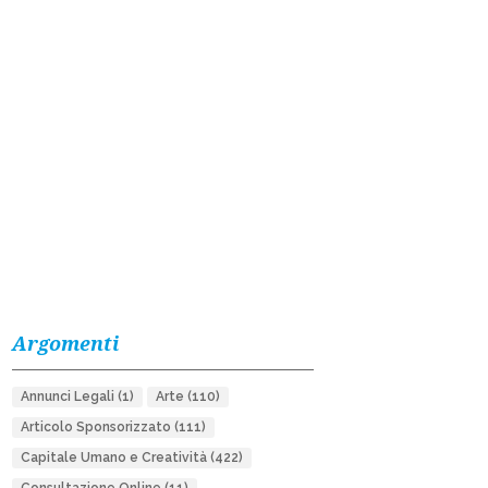
Argomenti
Annunci Legali
(1)
Arte
(110)
Articolo Sponsorizzato
(111)
Capitale Umano e Creatività
(422)