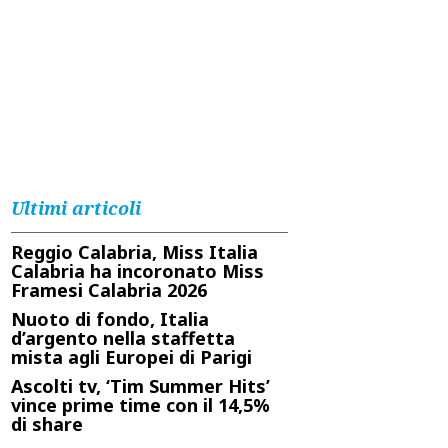
Ultimi articoli
Reggio Calabria, Miss Italia
Calabria ha incoronato Miss
Framesi Calabria 2026
Nuoto di fondo, Italia
d’argento nella staffetta
mista agli Europei di Parigi
Ascolti tv, ‘Tim Summer Hits’
vince prime time con il 14,5%
di share