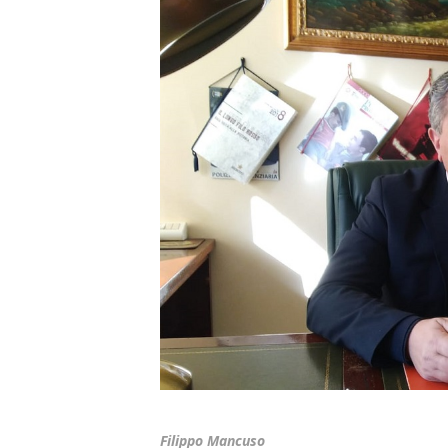
Filippo Mancuso