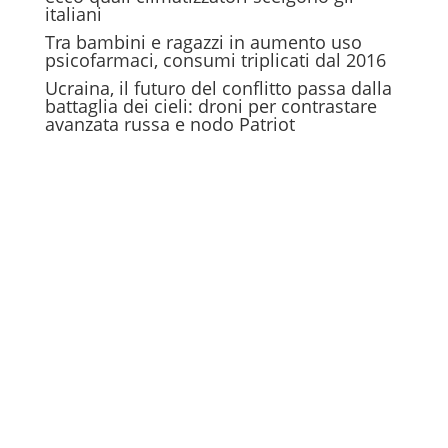
italiani
Tra bambini e ragazzi in aumento uso
psicofarmaci, consumi triplicati dal 2016
Ucraina, il futuro del conflitto passa dalla
battaglia dei cieli: droni per contrastare
avanzata russa e nodo Patriot