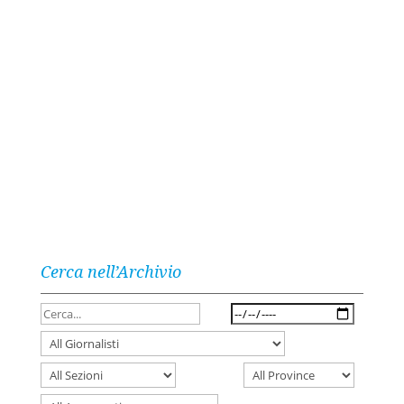
Cerca nell’Archivio