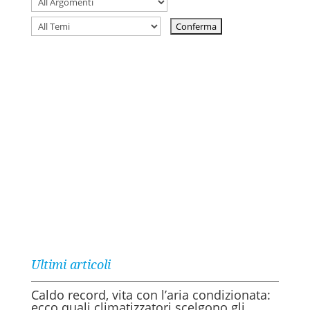
Ultimi articoli
Caldo record, vita con l’aria condizionata:
ecco quali climatizzatori scelgono gli