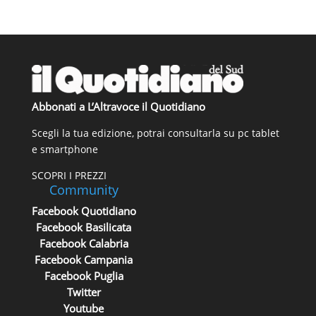
Abbonati a L’Altravoce il Quotidiano
Scegli la tua edizione, potrai consultarla su pc tablet
e smartphone
SCOPRI I PREZZI
Community
Facebook Quotidiano
Facebook Basilicata
Facebook Calabria
Facebook Campania
Facebook Puglia
Twitter
Youtube