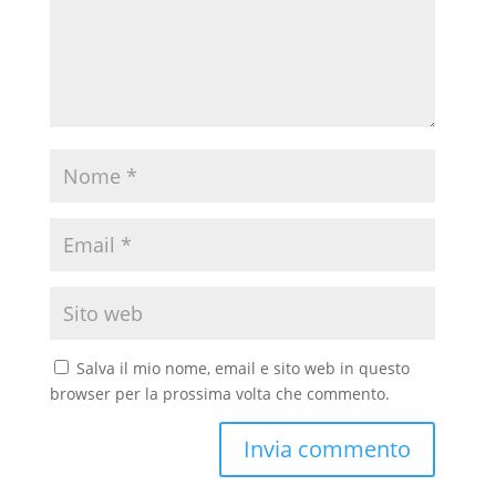
Salva il mio nome, email e sito web in questo
browser per la prossima volta che commento.