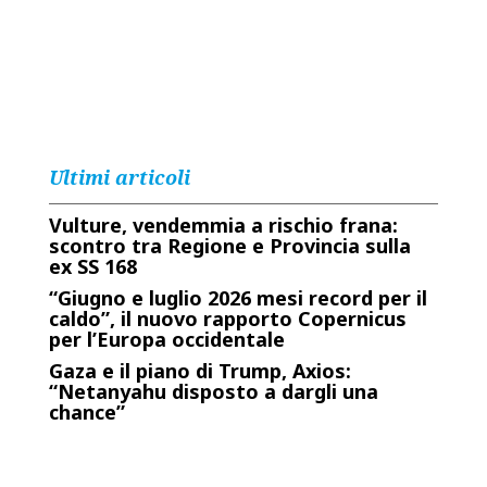
Ultimi articoli
Vulture, vendemmia a rischio frana:
scontro tra Regione e Provincia sulla
ex SS 168
“Giugno e luglio 2026 mesi record per il
caldo”, il nuovo rapporto Copernicus
per l’Europa occidentale
Gaza e il piano di Trump, Axios:
“Netanyahu disposto a dargli una
chance”