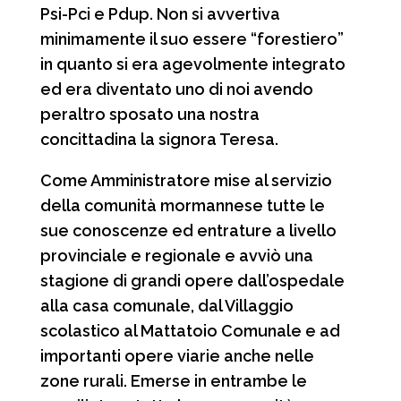
Psi-Pci e Pdup. Non si avvertiva
minimamente il suo essere “forestiero”
in quanto si era agevolmente integrato
ed era diventato uno di noi avendo
peraltro sposato una nostra
concittadina la signora Teresa.
Come Amministratore mise al servizio
della comunità mormannese tutte le
sue conoscenze ed entrature a livello
provinciale e regionale e avviò una
stagione di grandi opere dall’ospedale
alla casa comunale, dal Villaggio
scolastico al Mattatoio Comunale e ad
importanti opere viarie anche nelle
zone rurali. Emerse in entrambe le