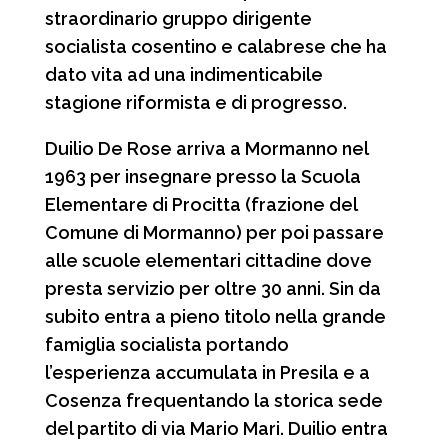
straordinario gruppo dirigente
socialista cosentino e calabrese che ha
dato vita ad una indimenticabile
stagione riformista e di progresso.
Duilio De Rose arriva a Mormanno nel
1963 per insegnare presso la Scuola
Elementare di Procitta (frazione del
Comune di Mormanno) per poi passare
alle scuole elementari cittadine dove
presta servizio per oltre 30 anni. Sin da
subito entra a pieno titolo nella grande
famiglia socialista portando
l’esperienza accumulata in Presila e a
Cosenza frequentando la storica sede
del partito di via Mario Mari. Duilio entra