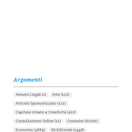
Argomenti
Annunci Legali
(1)
Arte
(110)
Articolo Sponsorizzato
(111)
Capitale Umano e Creatività
(422)
Consultazione Online
(11)
Cronache
(61061)
Economia
(3689)
Gli Editoriali
(1956)