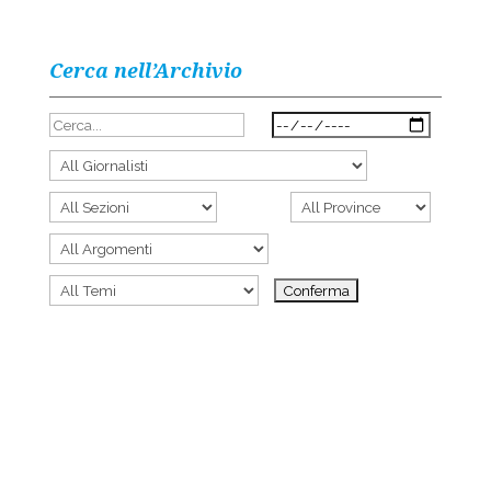
Cerca nell’Archivio