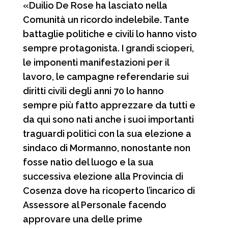
«Duilio De Rose ha lasciato nella
Comunità un ricordo indelebile. Tante
battaglie politiche e civili lo hanno visto
sempre protagonista. I grandi scioperi,
le imponenti manifestazioni per il
lavoro, le campagne referendarie sui
diritti civili degli anni 70 lo hanno
sempre più fatto apprezzare da tutti e
da qui sono nati anche i suoi importanti
traguardi politici con la sua elezione a
sindaco di Mormanno, nonostante non
fosse natìo del luogo e la sua
successiva elezione alla Provincia di
Cosenza dove ha ricoperto l’incarico di
Assessore al Personale facendo
approvare una delle prime