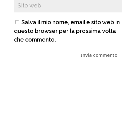
Salva il mio nome, email e sito web in
questo browser per la prossima volta
che commento.