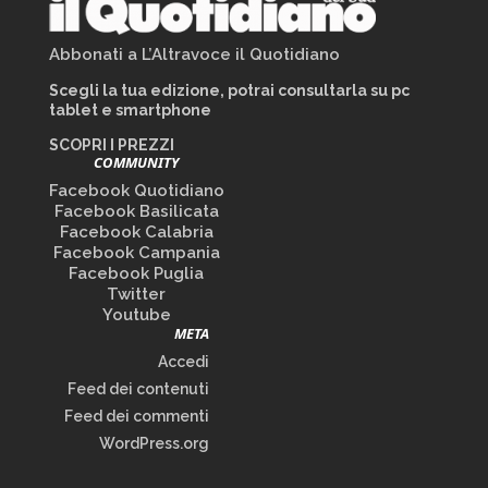
Abbonati a L’Altravoce il Quotidiano
Scegli la tua edizione, potrai consultarla su pc
tablet e smartphone
SCOPRI I PREZZI
COMMUNITY
Facebook Quotidiano
Facebook Basilicata
Facebook Calabria
Facebook Campania
Facebook Puglia
Twitter
Youtube
META
Accedi
Feed dei contenuti
Feed dei commenti
WordPress.org