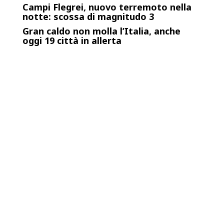
Campi Flegrei, nuovo terremoto nella
notte: scossa di magnitudo 3
Gran caldo non molla l’Italia, anche
oggi 19 città in allerta