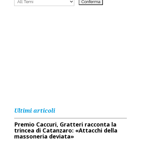
Ultimi articoli
Premio Caccuri, Gratteri racconta la
trincea di Catanzaro: «Attacchi della
massoneria deviata»