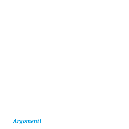
Argomenti