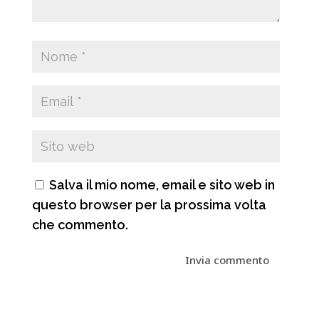
Salva il mio nome, email e sito web in
questo browser per la prossima volta
che commento.