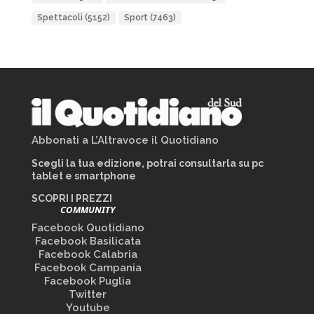
Spettacoli
(5152)
Sport
(7463)
Abbonati a L’Altravoce il Quotidiano
Scegli la tua edizione, potrai consultarla su pc
tablet e smartphone
SCOPRI I PREZZI
COMMUNITY
Facebook Quotidiano
Facebook Basilicata
Facebook Calabria
Facebook Campania
Facebook Puglia
Twitter
Youtube