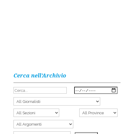
Cerca nell’Archivio