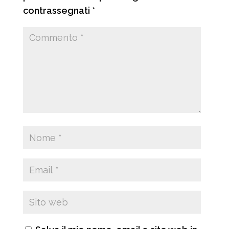
contrassegnati
*