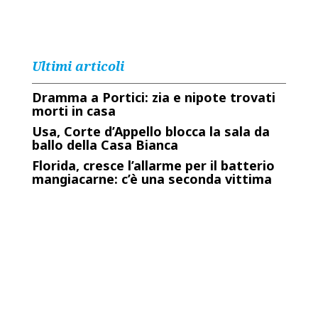
Ultimi articoli
Dramma a Portici: zia e nipote trovati
morti in casa
Usa, Corte d’Appello blocca la sala da
ballo della Casa Bianca
Florida, cresce l’allarme per il batterio
mangiacarne: c’è una seconda vittima