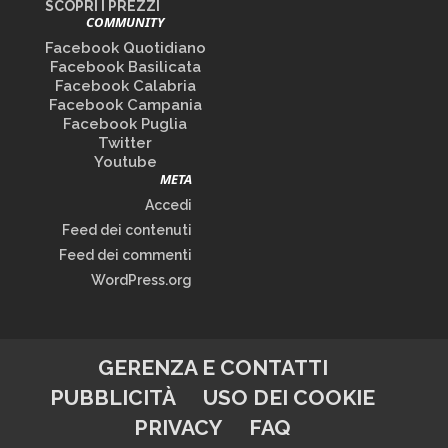
SCOPRI I PREZZI
COMMUNITY
Facebook Quotidiano
Facebook Basilicata
Facebook Calabria
Facebook Campania
Facebook Puglia
Twitter
Youtube
META
Accedi
Feed dei contenuti
Feed dei commenti
WordPress.org
GERENZA E CONTATTI
PUBBLICITÀ
USO DEI COOKIE
PRIVACY
FAQ