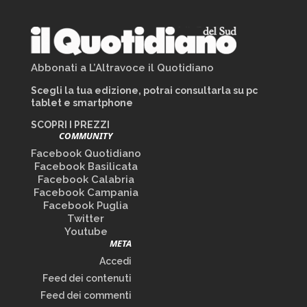
Abbonati a L’Altravoce il Quotidiano
Scegli la tua edizione, potrai consultarla su pc
tablet e smartphone
SCOPRI I PREZZI
COMMUNITY
Facebook Quotidiano
Facebook Basilicata
Facebook Calabria
Facebook Campania
Facebook Puglia
Twitter
Youtube
META
Accedi
Feed dei contenuti
Feed dei commenti