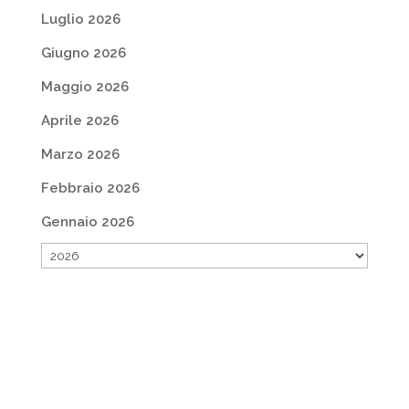
Luglio 2026
Giugno 2026
Maggio 2026
Aprile 2026
Marzo 2026
Febbraio 2026
Gennaio 2026