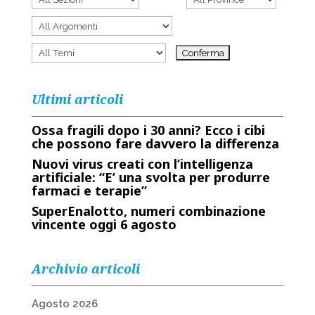
Ultimi articoli
Ossa fragili dopo i 30 anni? Ecco i cibi
che possono fare davvero la differenza
Nuovi virus creati con l’intelligenza
artificiale: “E’ una svolta per produrre
farmaci e terapie”
SuperEnalotto, numeri combinazione
vincente oggi 6 agosto
Archivio articoli
Agosto 2026