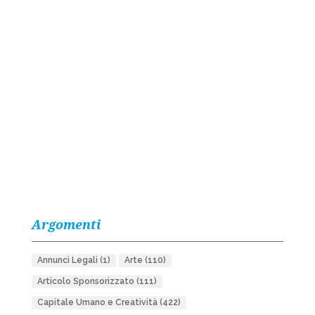
Argomenti
Annunci Legali
(1)
Arte
(110)
Articolo Sponsorizzato
(111)
Capitale Umano e Creatività
(422)