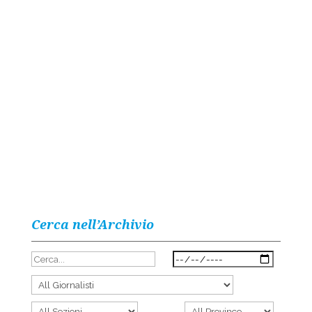
Cerca nell’Archivio