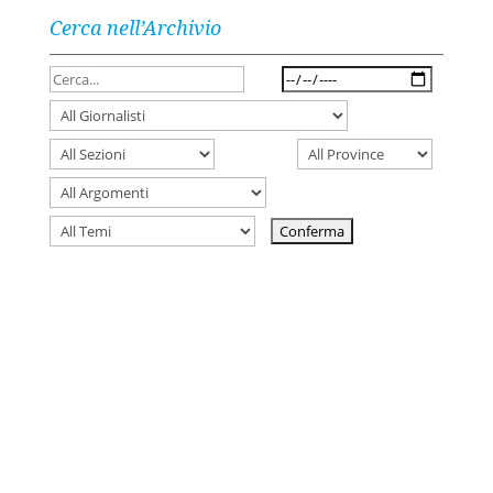
Cerca nell’Archivio