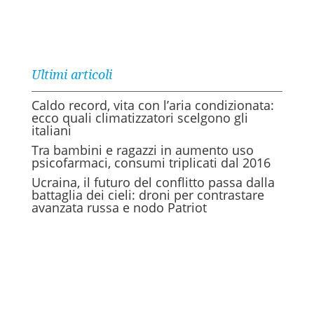
Ultimi articoli
Caldo record, vita con l’aria condizionata:
ecco quali climatizzatori scelgono gli
italiani
Tra bambini e ragazzi in aumento uso
psicofarmaci, consumi triplicati dal 2016
Ucraina, il futuro del conflitto passa dalla
battaglia dei cieli: droni per contrastare
avanzata russa e nodo Patriot