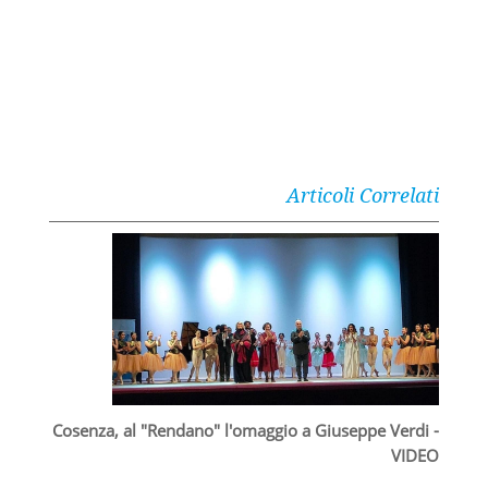
Articoli Correlati
Cosenza, al "Rendano" l'omaggio a Giuseppe Verdi -
VIDEO