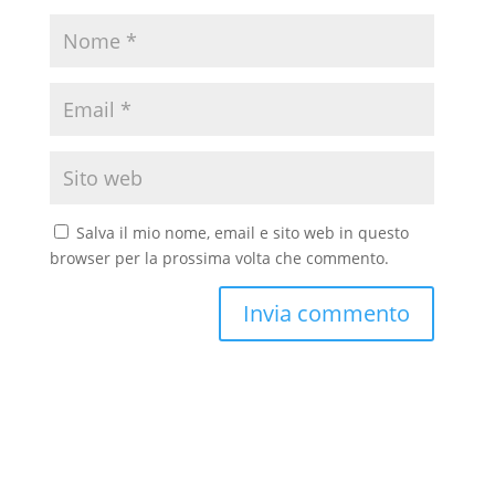
Salva il mio nome, email e sito web in questo
browser per la prossima volta che commento.