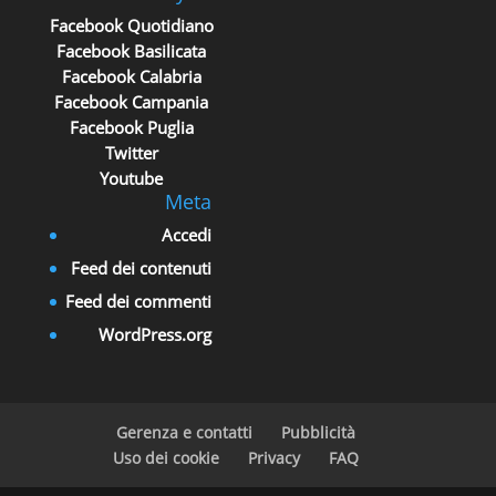
Facebook Quotidiano
Facebook Basilicata
Facebook Calabria
Facebook Campania
Facebook Puglia
Twitter
Youtube
Meta
Accedi
Feed dei contenuti
Feed dei commenti
WordPress.org
Gerenza e contatti
Pubblicità
Uso dei cookie
Privacy
FAQ