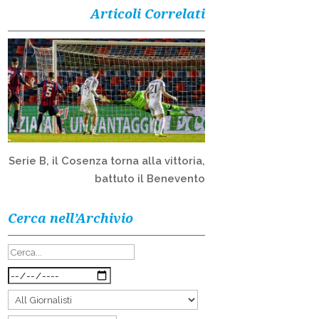
Articoli Correlati
Serie B, il Cosenza torna alla vittoria,
battuto il Benevento
Cerca nell’Archivio