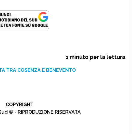
1
minuto per la lettura
ITA TRA COSENZA E BENEVENTO
COPYRIGHT
l Sud © - RIPRODUZIONE RISERVATA