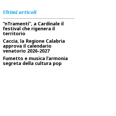
Ultimi articoli
“nTramenti”, a Cardinale il
festival che rigenera il
territorio
Caccia, la Regione Calabria
approva il calendario
venatorio 2026-2027
Fumetto e musica l’armonia
segreta della cultura pop