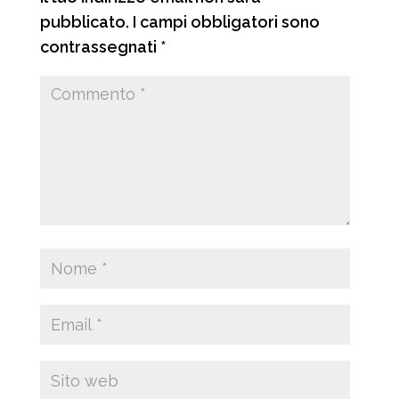
pubblicato.
I campi obbligatori sono
contrassegnati
*