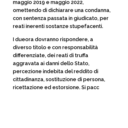
maggio 2019 e maggio 2022,
omettendo di dichiarare una condanna,
con sentenza passata in giudicato, per
reati inerenti sostanze stupefacenti.
I dueora dovranno rispondere, a
diverso titolo e con responsabilità
differenziate, dei reati di truffa
aggravata ai danni dello Stato,
percezione indebita del reddito di
cittadinanza, sostituzione di persona,
ricettazione ed estorsione. Si pacc