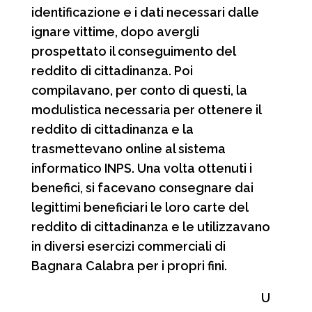
identificazione e i dati necessari dalle
ignare vittime, dopo avergli
prospettato il conseguimento del
reddito di cittadinanza. Poi
compilavano, per conto di questi, la
modulistica necessaria per ottenere il
reddito di cittadinanza e la
trasmettevano online al sistema
informatico INPS. Una volta ottenuti i
benefici, si facevano consegnare dai
legittimi beneficiari le loro carte del
reddito di cittadinanza e le utilizzavano
in diversi esercizi commerciali di
Bagnara Calabra per i propri fini.
U