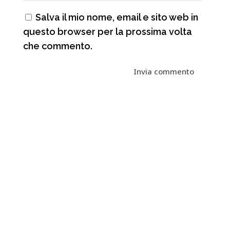
Salva il mio nome, email e sito web in
questo browser per la prossima volta
che commento.