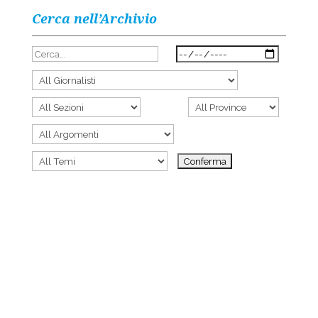
Cerca nell’Archivio