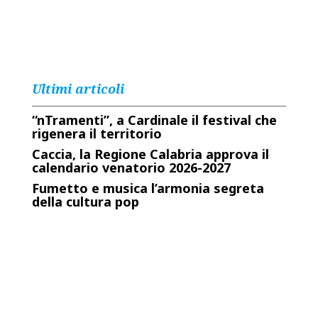
Ultimi articoli
“nTramenti”, a Cardinale il festival che
rigenera il territorio
Caccia, la Regione Calabria approva il
calendario venatorio 2026-2027
Fumetto e musica l’armonia segreta
della cultura pop