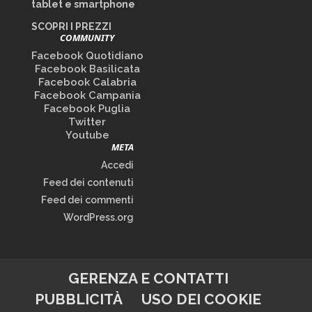
tablet e smartphone
SCOPRI I PREZZI
COMMUNITY
Facebook Quotidiano
Facebook Basilicata
Facebook Calabria
Facebook Campania
Facebook Puglia
Twitter
Youtube
META
Accedi
Feed dei contenuti
Feed dei commenti
WordPress.org
GERENZA E CONTATTI
PUBBLICITÀ
USO DEI COOKIE