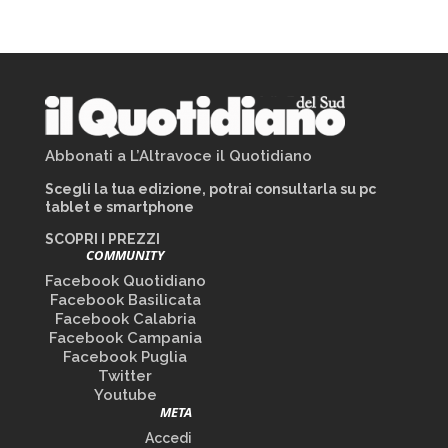
Abbonati a L’Altravoce il Quotidiano
Scegli la tua edizione, potrai consultarla su pc
tablet e smartphone
SCOPRI I PREZZI
COMMUNITY
Facebook Quotidiano
Facebook Basilicata
Facebook Calabria
Facebook Campania
Facebook Puglia
Twitter
Youtube
META
Accedi