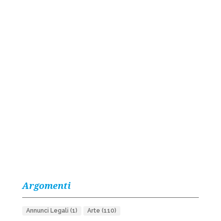
Argomenti
Annunci Legali
(1)
Arte
(110)