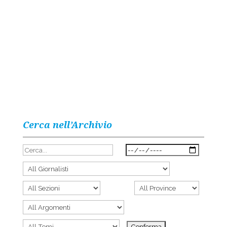
Cerca nell’Archivio