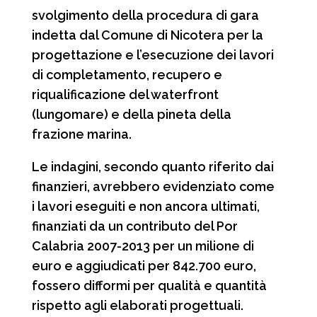
svolgimento della procedura di gara
indetta dal Comune di Nicotera per la
progettazione e l’esecuzione dei lavori
di completamento, recupero e
riqualificazione del waterfront
(lungomare) e della pineta della
frazione marina.
Le indagini, secondo quanto riferito dai
finanzieri, avrebbero evidenziato come
i lavori eseguiti e non ancora ultimati,
finanziati da un contributo del Por
Calabria 2007-2013 per un milione di
euro e aggiudicati per 842.700 euro,
fossero difformi per qualità e quantità
rispetto agli elaborati progettuali.