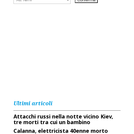
Ultimi articoli
Attacchi russi nella notte vicino Kiev,
tre morti tra cui un bambino
Calanna, elettricista 40enne morto