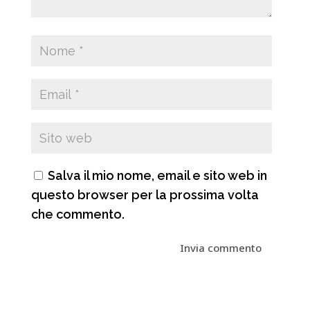
Salva il mio nome, email e sito web in
questo browser per la prossima volta
che commento.