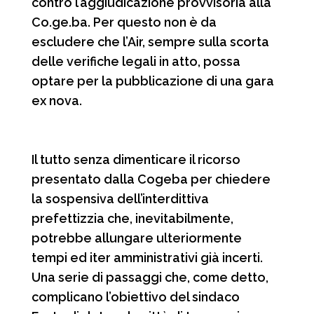
contro l’aggiudicazione provvisoria alla
Co.ge.ba. Per questo non è da
escludere che l’Air, sempre sulla scorta
delle verifiche legali in atto, possa
optare per la pubblicazione di una gara
ex nova.
Il tutto senza dimenticare il ricorso
presentato dalla Cogeba per chiedere
la sospensiva dell’interdittiva
prefettizzia che, inevitabilmente,
potrebbe allungare ulteriormente
tempi ed iter amministrativi già incerti.
Una serie di passaggi che, come detto,
complicano l’obiettivo del sindaco