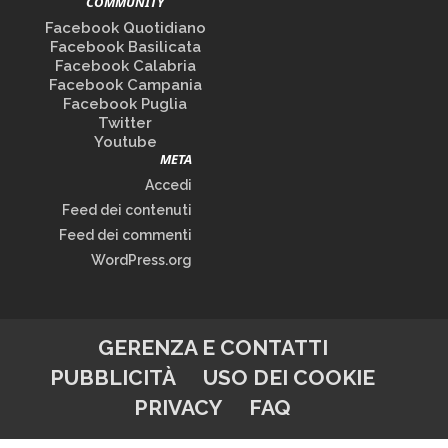
COMMUNITY
Facebook Quotidiano
Facebook Basilicata
Facebook Calabria
Facebook Campania
Facebook Puglia
Twitter
Youtube
META
Accedi
Feed dei contenuti
Feed dei commenti
WordPress.org
GERENZA E CONTATTI
PUBBLICITÀ
USO DEI COOKIE
PRIVACY
FAQ