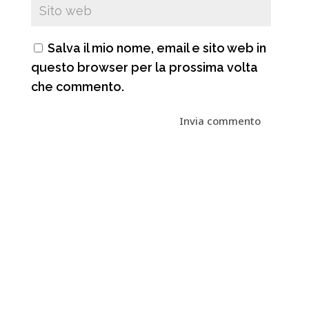
Salva il mio nome, email e sito web in
questo browser per la prossima volta
che commento.