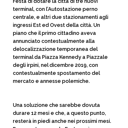
Festa di dotare la città di tre nuovi
terminal, con l’Autostazione perno
centrale, e altri due stazionamenti agli
ingressi Est ed Ovest della città. Un
piano che il primo cittadino aveva
annunciato contestualmente alla
delocalizzazione temporanea del
terminal da Piazza Kennedy a Piazzale
degli irpini, nel dicembre 2019, con
contestualmente spostamento del
mercato e annesse polemiche.
Una soluzione che sarebbe dovuta
durare 12 mesi e che, a questo punto,
resterà in piedi anche nei prossimi mesi.