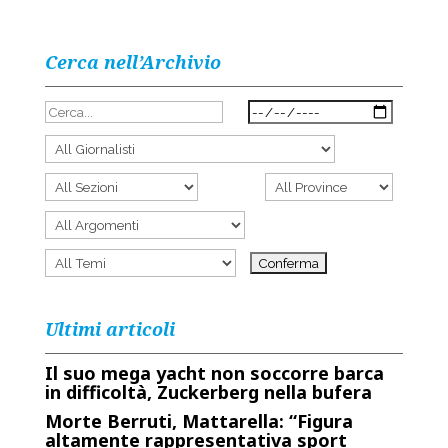
Cerca nell’Archivio
Ultimi articoli
Il suo mega yacht non soccorre barca
in difficoltà, Zuckerberg nella bufera
Morte Berruti, Mattarella: “Figura
altamente rappresentativa sport