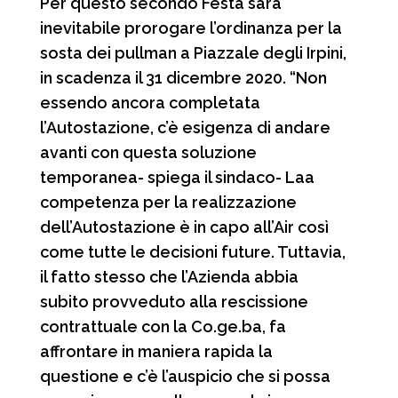
Per questo secondo Festa sarà
inevitabile prorogare l’ordinanza per la
sosta dei pullman a Piazzale degli Irpini,
in scadenza il 31 dicembre 2020. “Non
essendo ancora completata
l’Autostazione, c’è esigenza di andare
avanti con questa soluzione
temporanea- spiega il sindaco- Laa
competenza per la realizzazione
dell’Autostazione è in capo all’Air così
come tutte le decisioni future. Tuttavia,
il fatto stesso che l’Azienda abbia
subito provveduto alla rescissione
contrattuale con la Co.ge.ba, fa
affrontare in maniera rapida la
questione e c’è l’auspicio che si possa