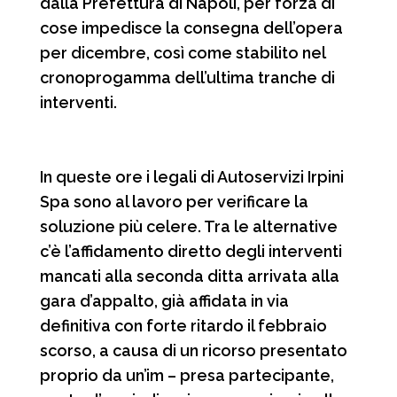
dalla Prefettura di Napoli, per forza di
cose impedisce la consegna dell’opera
per dicembre, così come stabilito nel
cronoprogamma dell’ultima tranche di
interventi.
In queste ore i legali di Autoservizi Irpini
Spa sono al lavoro per verificare la
soluzione più celere. Tra le alternative
c’è l’affidamento diretto degli interventi
mancati alla seconda ditta arrivata alla
gara d’appalto, già affidata in via
definitiva con forte ritardo il febbraio
scorso, a causa di un ricorso presentato
proprio da un’im – presa partecipante,