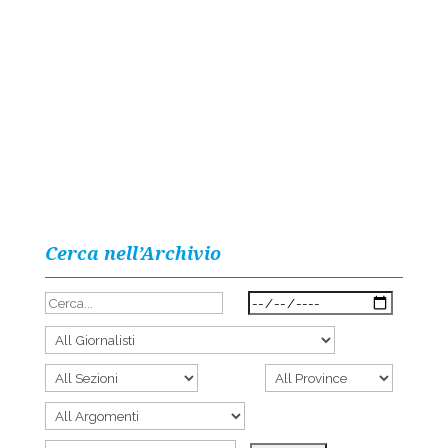
Cerca nell’Archivio