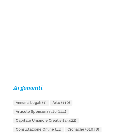
Argomenti
Annunci Legali
(1)
Arte
(110)
Articolo Sponsorizzato
(111)
Capitale Umano e Creatività
(422)
Consultazione Online
(11)
Cronache
(61048)