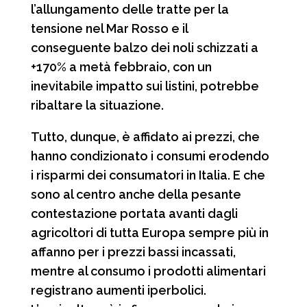
l’allungamento delle tratte per la
tensione nel Mar Rosso e il
conseguente balzo dei noli schizzati a
+170% a metà febbraio, con un
inevitabile impatto sui listini, potrebbe
ribaltare la situazione.
Tutto, dunque, è affidato ai prezzi, che
hanno condizionato i consumi erodendo
i risparmi dei consumatori in Italia. E che
sono al centro anche della pesante
contestazione portata avanti dagli
agricoltori di tutta Europa sempre più in
affanno per i prezzi bassi incassati,
mentre al consumo i prodotti alimentari
registrano aumenti iperbolici.