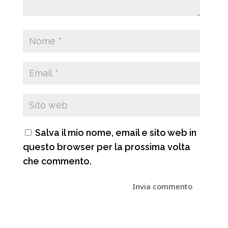
Salva il mio nome, email e sito web in
questo browser per la prossima volta
che commento.