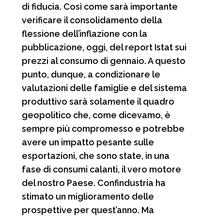
di fiducia. Così come sarà importante
verificare il consolidamento della
flessione dell’inflazione con la
pubblicazione, oggi, del report Istat sui
prezzi al consumo di gennaio. A questo
punto, dunque, a condizionare le
valutazioni delle famiglie e del sistema
produttivo sarà solamente il quadro
geopolitico che, come dicevamo, è
sempre più compromesso e potrebbe
avere un impatto pesante sulle
esportazioni, che sono state, in una
fase di consumi calanti, il vero motore
del nostro Paese. Confindustria ha
stimato un miglioramento delle
prospettive per quest’anno. Ma