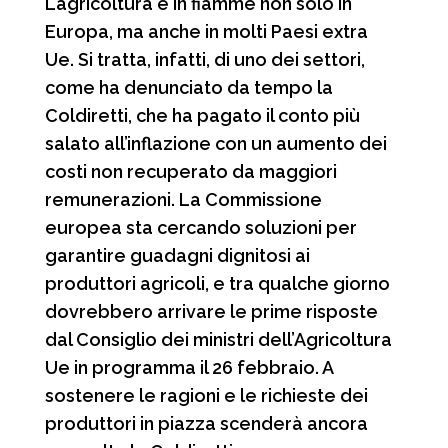
L’agricoltura è in fiamme non solo in
Europa, ma anche in molti Paesi extra
Ue. Si tratta, infatti, di uno dei settori,
come ha denunciato da tempo la
Coldiretti, che ha pagato il conto più
salato all’inflazione con un aumento dei
costi non recuperato da maggiori
remunerazioni. La Commissione
europea sta cercando soluzioni per
garantire guadagni dignitosi ai
produttori agricoli, e tra qualche giorno
dovrebbero arrivare le prime risposte
dal Consiglio dei ministri dell’Agricoltura
Ue in programma il 26 febbraio. A
sostenere le ragioni e le richieste dei
produttori in piazza scenderà ancora