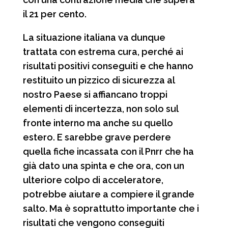
il 21 per cento.
La situazione italiana va dunque
trattata con estrema cura, perché ai
risultati positivi conseguiti e che hanno
restituito un pizzico di sicurezza al
nostro Paese si affiancano troppi
elementi di incertezza, non solo sul
fronte interno ma anche su quello
estero. E sarebbe grave perdere
quella fiche incassata con il Pnrr che ha
già dato una spinta e che ora, con un
ulteriore colpo di acceleratore,
potrebbe aiutare a compiere il grande
salto. Ma è soprattutto importante che i
risultati che vengono conseguiti