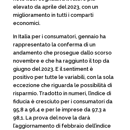
elevato da aprile del 2023, con un
miglioramento in tutti i comparti
economici.
In Italia per i consumatori, gennaio ha
rappresentato la conferma di un
andamento che prosegue dallo scorso
novembre e che ha raggiunto il top da
giugno del 2023. E il sentiment è
positivo per tutte le variabili, con la sola
eccezione che riguarda le possibilità di
risparmio. Tradotto in numeri, l’indice di
fiducia è cresciuto per i consumatori da
95,8 a 96,4 e per le imprese da 97,3 a
98,1. La prova del nove la darà
l’aggiornamento di febbraio dell’indice