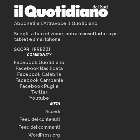
Abbonati a L’Altravoce il Quotidiano
Scegli la tua edizione, potrai consultarla su pc
tablet e smartphone
SCOPRI I PREZZI
COMMUNITY
Facebook Quotidiano
Facebook Basilicata
Facebook Calabria
Facebook Campania
Facebook Puglia
Twitter
Youtube
META
Accedi
Feed dei contenuti
Feed dei commenti
WordPress.org