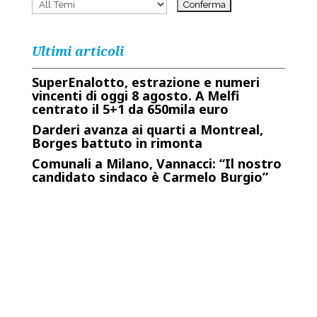
Ultimi articoli
SuperEnalotto, estrazione e numeri
vincenti di oggi 8 agosto. A Melfi
centrato il 5+1 da 650mila euro
Darderi avanza ai quarti a Montreal,
Borges battuto in rimonta
Comunali a Milano, Vannacci: “Il nostro
candidato sindaco è Carmelo Burgio”