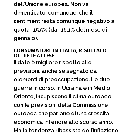
dell’Unione europea. Non va
dimenticato, comunque, che il
sentiment resta comunque negativo a
quota -15,5% (da -16,1% del mese di
gennaio).
CONSUMATORI IN ITALIA, RISULTATO
OLTRE LE ATTESE
Il dato è migliore rispetto alle
previsioni, anche se segnato da
elementi di preoccupazione. Le due
guerre in corso, in Ucraina e in Medio
Oriente, incupiscono il clima europeo,
con le previsioni della Commissione
europea che parlano di una crescita
economica inferiore allo scorso anno.
Ma la tendenza ribassista dell’inflazione