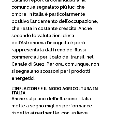
comunque segnalato più luci che
ombre. In Italia è particolarmente
positivo l’andamento dell’occupazione,
che resta in costante crescita. Anche
secondo le valutazioni di Via
dell’Astronomia l’incognita è però
rappresentata dal freno dei flussi
commerciali per il calo dei transiti nel
Canale di Suez. Per ora, comunque, non
si segnalano scossoni per i prodotti
energetici.
L’INFLAZIONE E IL NODO AGRICOLTURA IN
ITALIA
Anche sul piano dell’inflazione l’Italia
mette a segno migliori performance
rispetto ai partner Ue, con un lieve