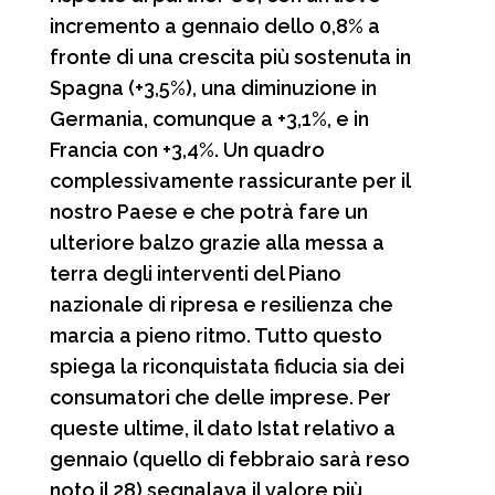
incremento a gennaio dello 0,8% a
fronte di una crescita più sostenuta in
Spagna (+3,5%), una diminuzione in
Germania, comunque a +3,1%, e in
Francia con +3,4%. Un quadro
complessivamente rassicurante per il
nostro Paese e che potrà fare un
ulteriore balzo grazie alla messa a
terra degli interventi del Piano
nazionale di ripresa e resilienza che
marcia a pieno ritmo. Tutto questo
spiega la riconquistata fiducia sia dei
consumatori che delle imprese. Per
queste ultime, il dato Istat relativo a
gennaio (quello di febbraio sarà reso
noto il 28) segnalava il valore più