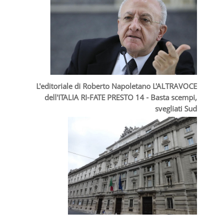
L'editoriale di Roberto Napoletano L'ALTRAVOCE
dell'ITALIA RI-FATE PRESTO 14 - Basta scempi,
svegliati Sud