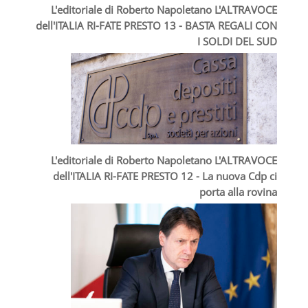
L'editoriale di Roberto Napoletano L'ALTRAVOCE
dell'ITALIA RI-FATE PRESTO 13 - BASTA REGALI CON
I SOLDI DEL SUD
L'editoriale di Roberto Napoletano L'ALTRAVOCE
dell'ITALIA RI-FATE PRESTO 12 - La nuova Cdp ci
porta alla rovina