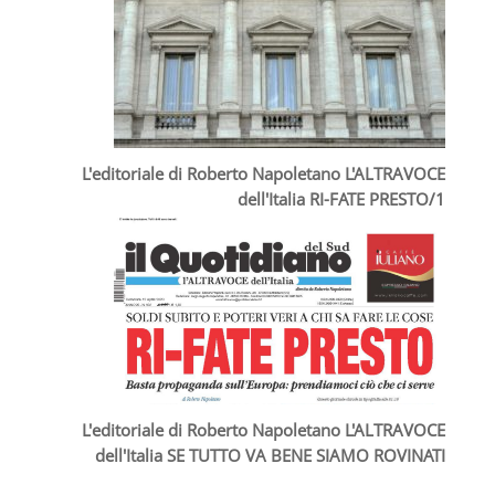
L'editoriale di Roberto Napoletano L'ALTRAVOCE
dell'Italia RI-FATE PRESTO/1
L'editoriale di Roberto Napoletano L'ALTRAVOCE
dell'Italia SE TUTTO VA BENE SIAMO ROVINATI