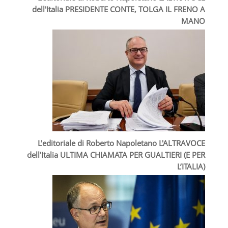
dell'Italia PRESIDENTE CONTE, TOLGA IL FRENO A
MANO
L'editoriale di Roberto Napoletano L'ALTRAVOCE
dell'Italia ULTIMA CHIAMATA PER GUALTIERI (E PER
L’ITALIA)