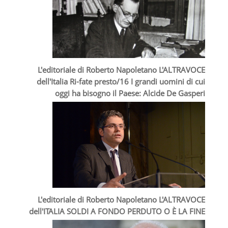
L'editoriale di Roberto Napoletano L'ALTRAVOCE
dell'Italia Ri-fate presto/16 I grandi uomini di cui
oggi ha bisogno il Paese: Alcide De Gasperi
L'editoriale di Roberto Napoletano L'ALTRAVOCE
dell'ITALIA SOLDI A FONDO PERDUTO O È LA FINE