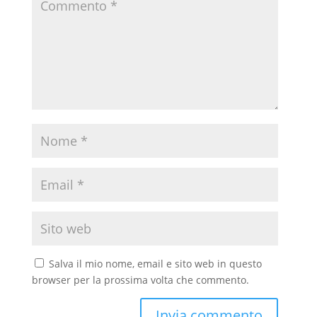
Salva il mio nome, email e sito web in questo
browser per la prossima volta che commento.