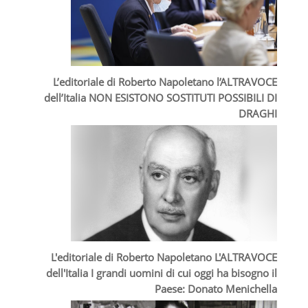
L’editoriale di Roberto Napoletano l’ALTRAVOCE
dell’Italia NON ESISTONO SOSTITUTI POSSIBILI DI
DRAGHI
L'editoriale di Roberto Napoletano L'ALTRAVOCE
dell'Italia I grandi uomini di cui oggi ha bisogno il
Paese: Donato Menichella