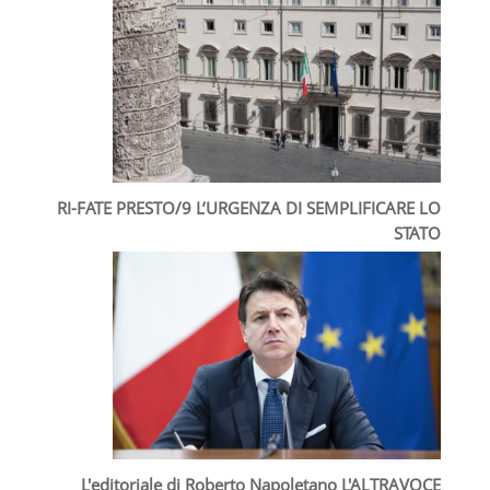
RI-FATE PRESTO/9 L’URGENZA DI SEMPLIFICARE LO
STATO
L'editoriale di Roberto Napoletano L'ALTRAVOCE