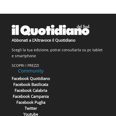
Abbonati a L’Altravoce il Quotidiano
Scegli la tua edizione, potrai consultarla su pc tablet
e smartphone
SCOPRI I PREZZI
Community
Facebook Quotidiano
Facebook Basilicata
Facebook Calabria
Facebook Campania
Facebook Puglia
Twitter
Youtube