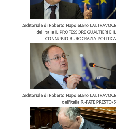
L'editoriale di Roberto Napoletano L'ALTRAVOCE
dell'Italia IL PROFESSORE GUALTIERI E IL
CONNUBIO BUROCRAZIA-POLITICA
L'editoriale di Roberto Napoletano L'ALTRAVOCE
dell'Italia RI-FATE PRESTO/5