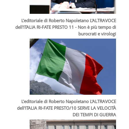
L'editoriale di Roberto Napoletano L'ALTRAVOCE
dell'ITALIA RI-FATE PRESTO 11 - Non è più tempo di
burocrati e virologi
L'editoriale di Roberto Napoletano L'ALTRAVOCE
dell'ITALIA RI-FATE PRESTO/10 SERVE LA VELOCITÀ
DEI TEMPI DI GUERRA