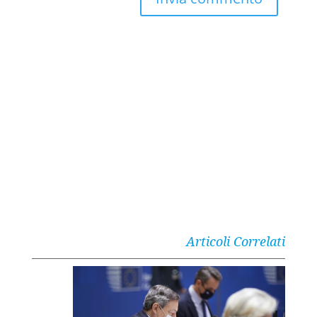
Articoli Correlati