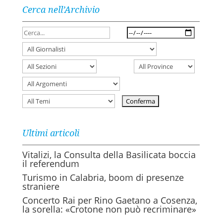
Cerca nell’Archivio
Ultimi articoli
Vitalizi, la Consulta della Basilicata boccia
il referendum
Turismo in Calabria, boom di presenze
straniere
Concerto Rai per Rino Gaetano a Cosenza,
la sorella: «Crotone non può recriminare»