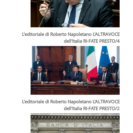
L'editoriale di Roberto Napoletano L'ALTRAVOCE
dell'Italia RI-FATE PRESTO/4
L'editoriale di Roberto Napoletano L'ALTRAVOCE
dell'Italia RI-FATE PRESTO/2