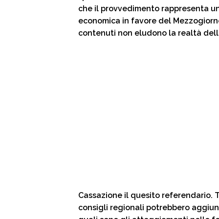
che il provvedimento rappresenta un
economica in favore del Mezzogiorno.
contenuti non eludono la realtà dell
Cassazione il quesito referendario. T
consigli regionali potrebbero aggiun