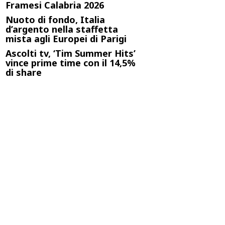
Framesi Calabria 2026
Nuoto di fondo, Italia
d’argento nella staffetta
mista agli Europei di Parigi
Ascolti tv, ‘Tim Summer Hits’
vince prime time con il 14,5%
di share