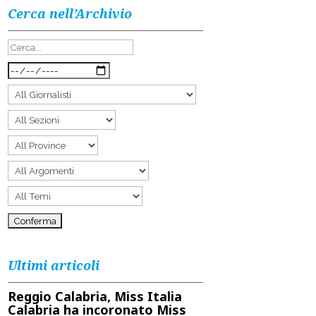
Cerca nell’Archivio
Ultimi articoli
Reggio Calabria, Miss Italia
Calabria ha incoronato Miss