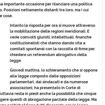
a importante occasione per rilanciare una politica
 Posizioni nettamente distanti tra loro, ma i cui
e cose.
Intanto la risposta per ora si muove attraverso
la mobilitazione delle regioni meridionali. E
vede coinvolti giuristi, intellettuali, finanche
costituzionalisti che stanno dando vita a
comitati spontanei con la raccolta di firme per
chiedere un referendum abrogativo della
legge.
Giovedì mattina, lo schieramento che si oppone
alla legge composto dalle opposizioni
parlamentari, dai sindacati e da numerose
associazioni, ha presentato in Corte di
uttavia resta in piedi anche la possibilità che cinque
gere quesiti di abrogazione parziale della legge. Ma