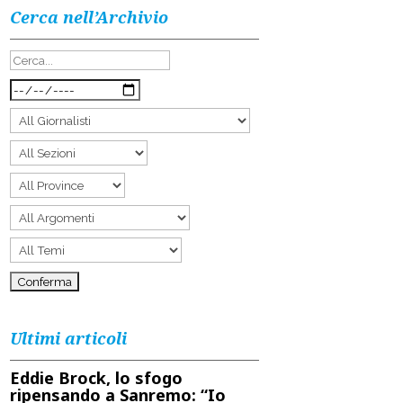
Cerca nell’Archivio
Ultimi articoli
Eddie Brock, lo sfogo
ripensando a Sanremo: “Io