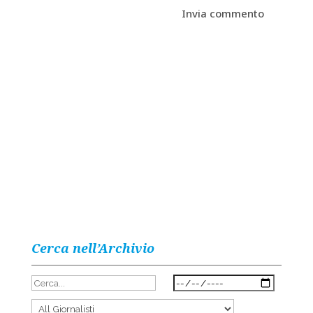
Cerca nell’Archivio