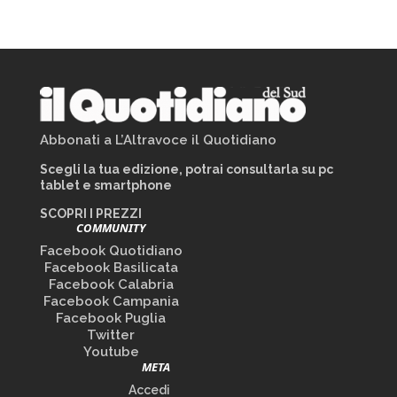
Abbonati a L’Altravoce il Quotidiano
Scegli la tua edizione, potrai consultarla su pc
tablet e smartphone
SCOPRI I PREZZI
COMMUNITY
Facebook Quotidiano
Facebook Basilicata
Facebook Calabria
Facebook Campania
Facebook Puglia
Twitter
Youtube
META
Accedi