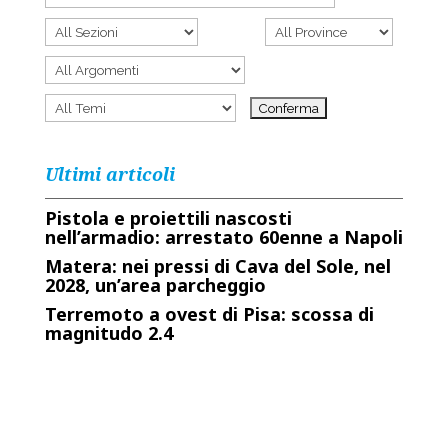
Ultimi articoli
Pistola e proiettili nascosti
nell’armadio: arrestato 60enne a Napoli
Matera: nei pressi di Cava del Sole, nel
2028, un’area parcheggio
Terremoto a ovest di Pisa: scossa di
magnitudo 2.4