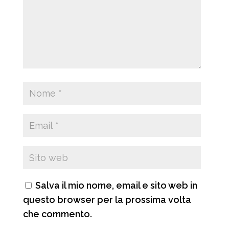
Salva il mio nome, email e sito web in
questo browser per la prossima volta
che commento.