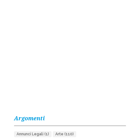
Argomenti
Annunci Legali
(1)
Arte
(110)