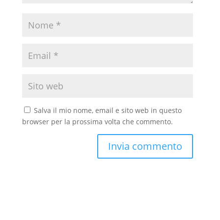
Salva il mio nome, email e sito web in questo
browser per la prossima volta che commento.