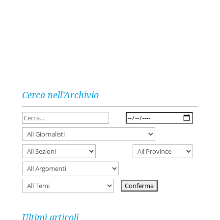
Cerca nell’Archivio
Ultimi articoli