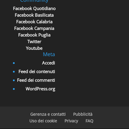
Facebook Quotidiano
Facebook Basilicata
Facebook Calabria
Facebook Campania
Facebook Puglia
Twitter
Youtube
Meta
Accedi
Feed dei contenuti
Feed dei commenti
WordPress.org
Gerenza e contatti
Pubblicità
Uso dei cookie
Privacy
FAQ