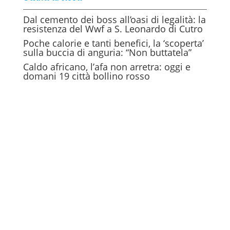
Dal cemento dei boss all’oasi di legalità: la
resistenza del Wwf a S. Leonardo di Cutro
Poche calorie e tanti benefici, la ‘scoperta’
sulla buccia di anguria: “Non buttatela”
Caldo africano, l’afa non arretra: oggi e
domani 19 città bollino rosso