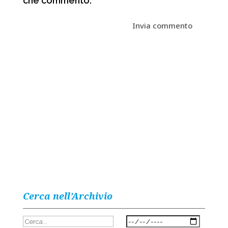
che commento.
Cerca nell’Archivio