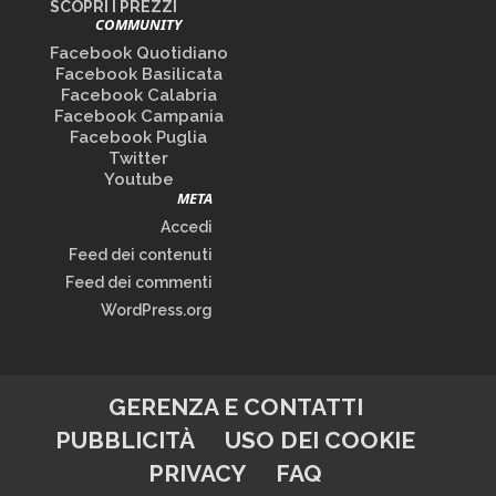
SCOPRI I PREZZI
COMMUNITY
Facebook Quotidiano
Facebook Basilicata
Facebook Calabria
Facebook Campania
Facebook Puglia
Twitter
Youtube
META
Accedi
Feed dei contenuti
Feed dei commenti
WordPress.org
GERENZA E CONTATTI
PUBBLICITÀ
USO DEI COOKIE
PRIVACY
FAQ