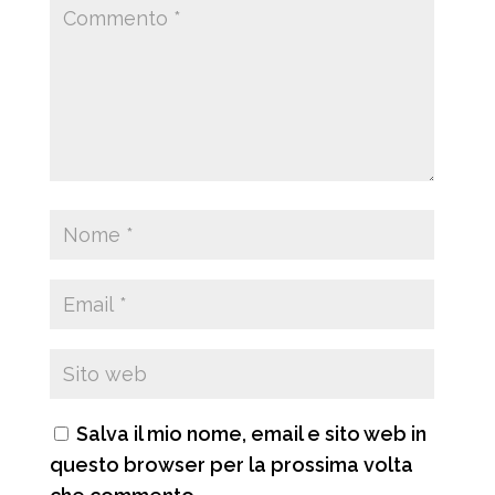
Salva il mio nome, email e sito web in
questo browser per la prossima volta