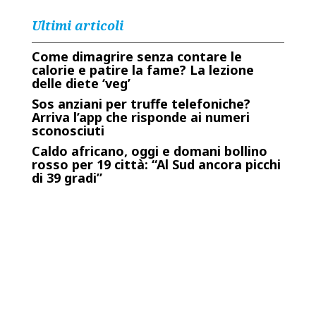
Ultimi articoli
Come dimagrire senza contare le
calorie e patire la fame? La lezione
delle diete ‘veg’
Sos anziani per truffe telefoniche?
Arriva l’app che risponde ai numeri
sconosciuti
Caldo africano, oggi e domani bollino
rosso per 19 città: “Al Sud ancora picchi
di 39 gradi”