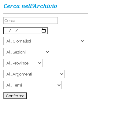
Cerca nell’Archivio