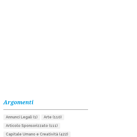
Argomenti
Annunci Legali
(1)
Arte
(110)
Articolo Sponsorizzato
(111)
Capitale Umano e Creatività
(422)