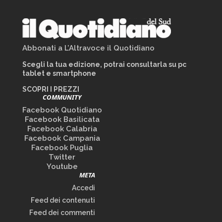
Abbonati a L’Altravoce il Quotidiano
Scegli la tua edizione, potrai consultarla su pc
tablet e smartphone
SCOPRI I PREZZI
COMMUNITY
Facebook Quotidiano
Facebook Basilicata
Facebook Calabria
Facebook Campania
Facebook Puglia
Twitter
Youtube
META
Accedi
Feed dei contenuti
Feed dei commenti