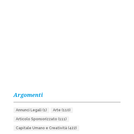
Argomenti
Annunci Legali
(1)
Arte
(110)
Articolo Sponsorizzato
(111)
Capitale Umano e Creatività
(422)