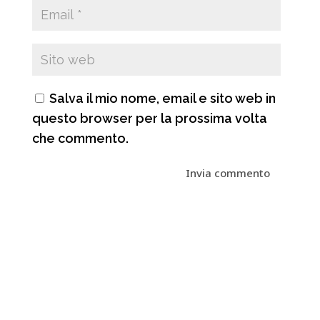
Salva il mio nome, email e sito web in
questo browser per la prossima volta
che commento.