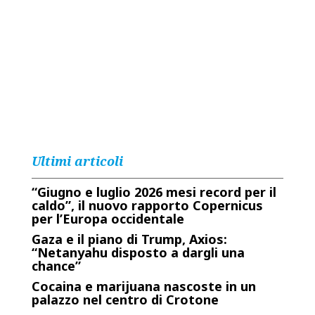
Ultimi articoli
“Giugno e luglio 2026 mesi record per il
caldo”, il nuovo rapporto Copernicus
per l’Europa occidentale
Gaza e il piano di Trump, Axios:
“Netanyahu disposto a dargli una
chance”
Cocaina e marijuana nascoste in un
palazzo nel centro di Crotone