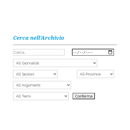
Cerca nell’Archivio