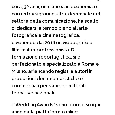
cora, 32 anni, una laurea in economia e
con un background ultra-decennale nel
settore della comunicazione, ha scelto
di dedicarsi a tempo pieno all’arte
fotografica e cinematografica,
divenendo dal 2016 un videografo e
film-maker professionista. Di
formazione reportagistica, si è
perfezionato e specializzato a Roma e
Milano, affiancando registi e autori in
produzioni documentaristiche e
commerciali per varie e emittenti
televisive nazionali.
I “Wedding Awards” sono promossi ogni
anno dalla piattaforma online